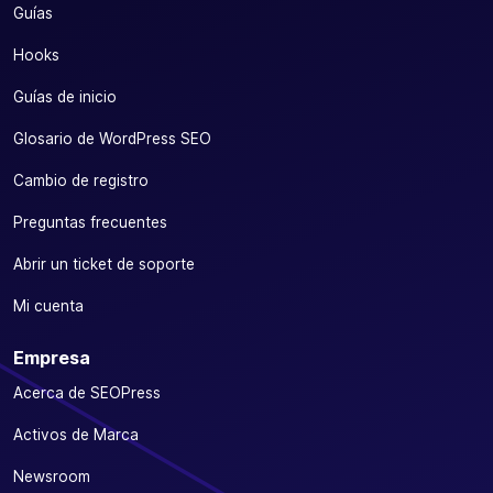
Guías
Hooks
Guías de inicio
Glosario de WordPress SEO
Cambio de registro
Preguntas frecuentes
Abrir un ticket de soporte
Mi cuenta
Empresa
Acerca de SEOPress
Activos de Marca
Newsroom