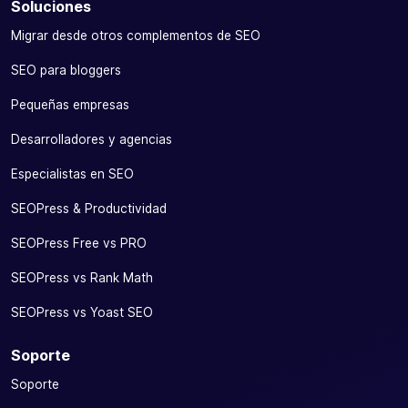
Soluciones
Migrar desde otros complementos de SEO
SEO para bloggers
Pequeñas empresas
Desarrolladores y agencias
Especialistas en SEO
SEOPress & Productividad
SEOPress Free vs PRO
SEOPress vs Rank Math
SEOPress vs Yoast SEO
Soporte
Soporte