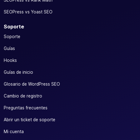
SEOPress vs Rank Math
SEOPress vs Yoast SEO
Soporte
Soporte
Guías
Hooks
Guías de inicio
Glosario de WordPress SEO
Cambio de registro
Preguntas frecuentes
Abrir un ticket de soporte
Mi cuenta