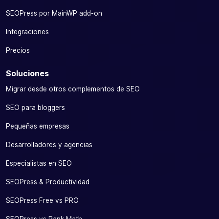
SEOPress por MainWP add-on
Integraciones
Precios
Soluciones
Migrar desde otros complementos de SEO
SEO para bloggers
Pequeñas empresas
Desarrolladores y agencias
Especialistas en SEO
SEOPress & Productividad
SEOPress Free vs PRO