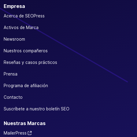
Empresa
Acerca de SEOPress
Activos de Marca
Newsroom
Nuestros compañeros
Reseñas y casos prácticos
Prensa
Programa de afiliación
Contacto
Suscríbete a nuestro boletín SEO
Nuestras Marcas
MailerPress