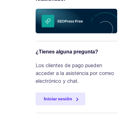
¿Tienes alguna pregunta?
Los clientes de pago pueden
acceder a la asistencia por correo
electrónico y chat.
Iniciar sesión