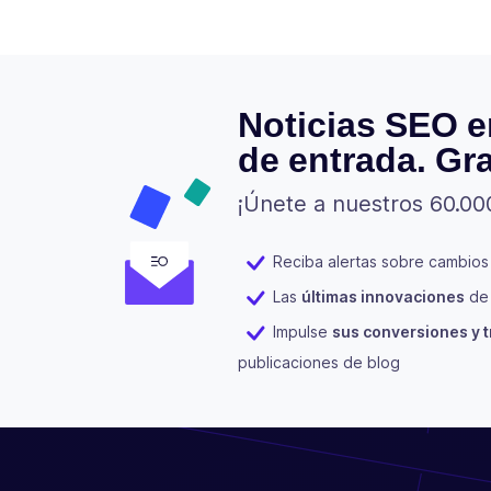
Noticias SEO e
de entrada. Gra
¡Únete a nuestros 60.00
Reciba alertas sobre cambios
Las
últimas innovaciones
de 
Impulse
sus conversiones y t
publicaciones de blog