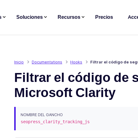
s
Soluciones
Recursos
Precios
Acc
Inicio
Documentations
Hooks
Filtrar el código de se
Filtrar el código de
Microsoft Clarity
NOMBRE DEL GANCHO
seopress_clarity_tracking_js