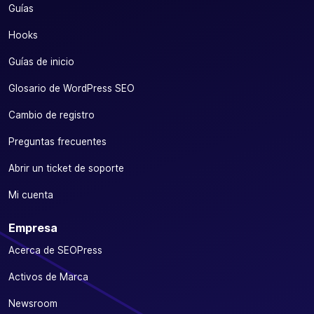
Guías
Hooks
Guías de inicio
Glosario de WordPress SEO
Cambio de registro
Preguntas frecuentes
Abrir un ticket de soporte
Mi cuenta
Empresa
Acerca de SEOPress
Activos de Marca
Newsroom