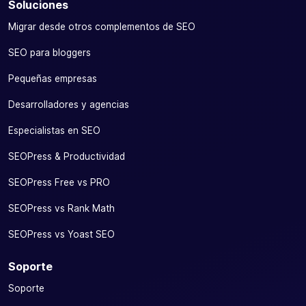
Soluciones
Migrar desde otros complementos de SEO
SEO para bloggers
Pequeñas empresas
Desarrolladores y agencias
Especialistas en SEO
SEOPress & Productividad
SEOPress Free vs PRO
SEOPress vs Rank Math
SEOPress vs Yoast SEO
Soporte
Soporte