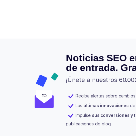
Noticias SEO e
de entrada. Gra
¡Únete a nuestros 60.00
Reciba alertas sobre cambios
Las
últimas innovaciones
de 
Impulse
sus conversiones y t
publicaciones de blog