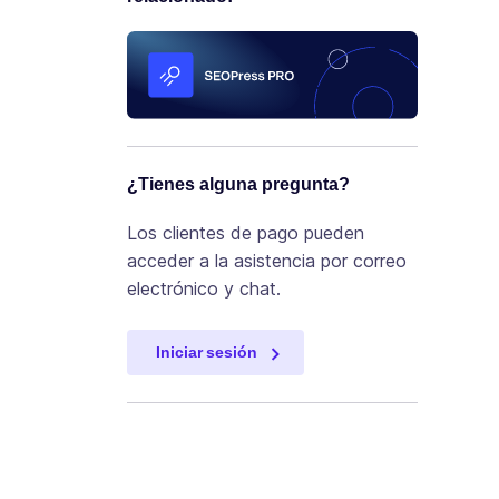
¿Tienes alguna pregunta?
Los clientes de pago pueden
acceder a la asistencia por correo
electrónico y chat.
Iniciar sesión