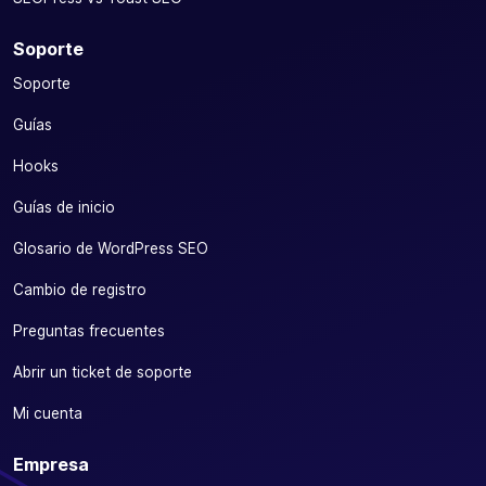
Soporte
Soporte
Guías
Hooks
Guías de inicio
Glosario de WordPress SEO
Cambio de registro
Preguntas frecuentes
Abrir un ticket de soporte
Mi cuenta
Empresa