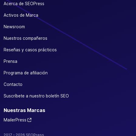
Acerca de SEOPress
Activos de Marca
Newsroom
Nuestros compañeros
Reseñas y casos prácticos
Prensa
Programa de afiliación
Contacto
Suscríbete a nuestro boletín SEO
Nuestras Marcas
MailerPress
2017 - 2026 SEOPress