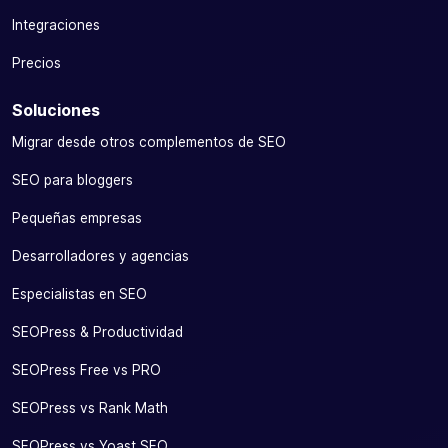
Integraciones
Precios
Soluciones
Migrar desde otros complementos de SEO
SEO para bloggers
Pequeñas empresas
Desarrolladores y agencias
Especialistas en SEO
SEOPress & Productividad
SEOPress Free vs PRO
SEOPress vs Rank Math
SEOPress vs Yoast SEO