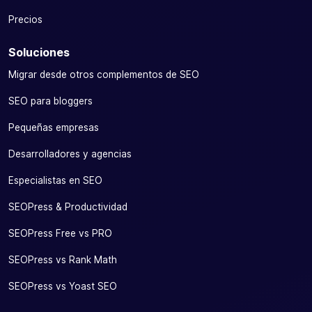
Precios
Soluciones
Migrar desde otros complementos de SEO
SEO para bloggers
Pequeñas empresas
Desarrolladores y agencias
Especialistas en SEO
SEOPress & Productividad
SEOPress Free vs PRO
SEOPress vs Rank Math
SEOPress vs Yoast SEO