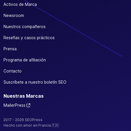
Activos de Marca
Newsroom
Nuestros compañeros
Reseñas y casos prácticos
Prensa
Programa de afiliación
Contacto
Suscríbete a nuestro boletín SEO
Nuestras Marcas
MailerPress
2017 - 2026 SEOPress
Hecho con amor en Francia 🇫🇷