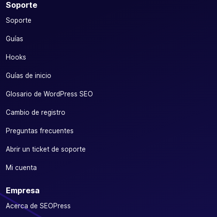
Soporte
Soporte
Guías
Hooks
Guías de inicio
Glosario de WordPress SEO
Cambio de registro
Preguntas frecuentes
Abrir un ticket de soporte
Mi cuenta
Empresa
Acerca de SEOPress