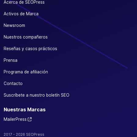
Acerca de SEOPress
Activos de Marca
Newsroom
Nuestros compañeros
Reseñas y casos prácticos
Prensa
Programa de afiliación
Contacto
Suscríbete a nuestro boletín SEO
Nuestras Marcas
MailerPress
2017 - 2026 SEOPress