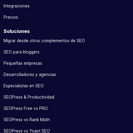
Integraciones
Precios
Soluciones
Migrar desde otros complementos de SEO
SEO para bloggers
Pequeñas empresas
Desarrolladores y agencias
Especialistas en SEO
SEOPress & Productividad
SEOPress Free vs PRO
SEOPress vs Rank Math
SEOPress vs Yoast SEO