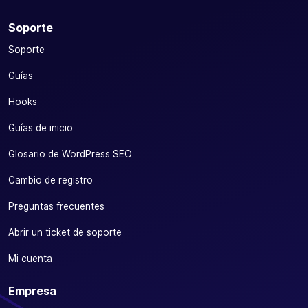
Soporte
Soporte
Guías
Hooks
Guías de inicio
Glosario de WordPress SEO
Cambio de registro
Preguntas frecuentes
Abrir un ticket de soporte
Mi cuenta
Empresa