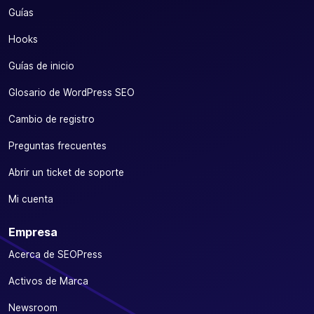
Guías
Hooks
Guías de inicio
Glosario de WordPress SEO
Cambio de registro
Preguntas frecuentes
Abrir un ticket de soporte
Mi cuenta
Empresa
Acerca de SEOPress
Activos de Marca
Newsroom