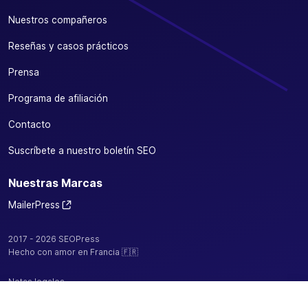
Nuestros compañeros
Reseñas y casos prácticos
Prensa
Programa de afiliación
Contacto
Suscríbete a nuestro boletín SEO
Nuestras Marcas
MailerPress
2017 - 2026 SEOPress
Hecho con amor en Francia 🇫🇷
Notas legales
Política de confidencialidad / cookies