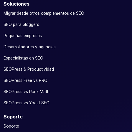
Soluciones
Migrar desde otros complementos de SEO
SEO para bloggers
Pequeñas empresas
Desarrolladores y agencias
Especialistas en SEO
SEOPress & Productividad
SEOPress Free vs PRO
SEOPress vs Rank Math
SEOPress vs Yoast SEO
Soporte
Soporte