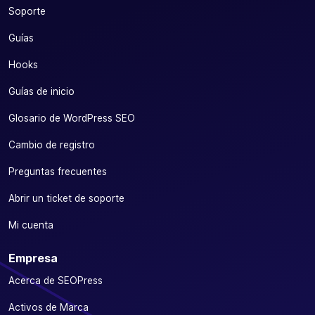
Soporte
Guías
Hooks
Guías de inicio
Glosario de WordPress SEO
Cambio de registro
Preguntas frecuentes
Abrir un ticket de soporte
Mi cuenta
Empresa
Acerca de SEOPress
Activos de Marca