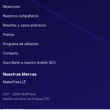
Newsroom
Nuestros compañeros
Reseñas y casos prácticos
Prensa
Programa de afiliación
Contacto
Suscríbete a nuestro boletín SEO
Nuestras Marcas
MailerPress
2017 - 2026 SEOPress
Hecho con amor en Francia 🇫🇷
Notas legales