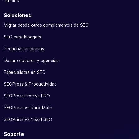
Precios
Soluciones
Migrar desde otros complementos de SEO
SEO para bloggers
Pequeñas empresas
Desarrolladores y agencias
Especialistas en SEO
SEOPress & Productividad
SEOPress Free vs PRO
SEOPress vs Rank Math
SEOPress vs Yoast SEO
Soporte