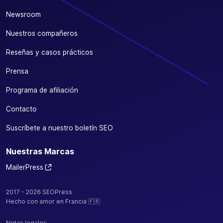
Newsroom
Nuestros compañeros
Reseñas y casos prácticos
Prensa
Programa de afiliación
Contacto
Suscríbete a nuestro boletín SEO
Nuestras Marcas
MailerPress
2017 - 2026 SEOPress
Hecho con amor en Francia 🇫🇷
Notas legales