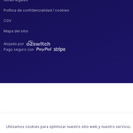
Política de confidencialidad / cookies
CGV
Mapa del sitio
Alojado por
Pago seguro con
Utilizamos cookies para optimizar nuestro sitio web y nuestro servicio.