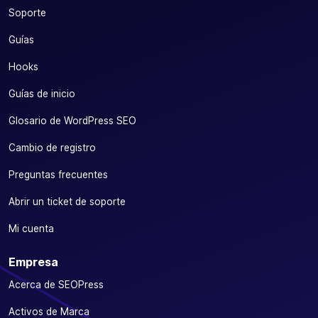
Soporte
Guías
Hooks
Guías de inicio
Glosario de WordPress SEO
Cambio de registro
Preguntas frecuentes
Abrir un ticket de soporte
Mi cuenta
Empresa
Acerca de SEOPress
Activos de Marca