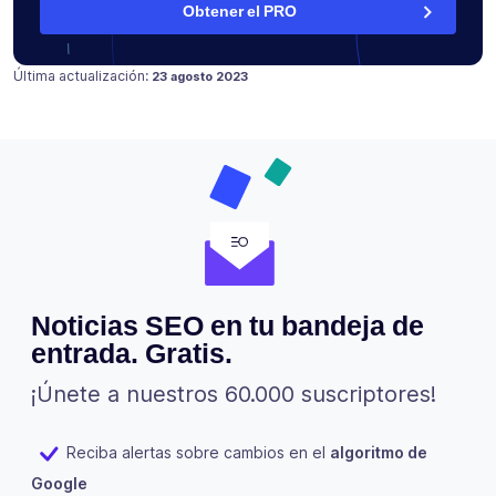
Obtener el PRO
Publicado en
Última actualización:
23 agosto 2023
Noticias SEO en tu bandeja de
entrada. Gratis.
¡Únete a nuestros 60.000 suscriptores!
Reciba alertas sobre cambios en el
algoritmo de
Google