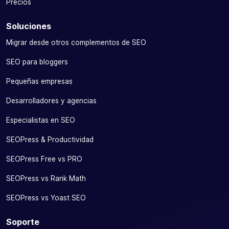
Precios
Soluciones
Migrar desde otros complementos de SEO
SEO para bloggers
Pequeñas empresas
Desarrolladores y agencias
Especialistas en SEO
SEOPress & Productividad
SEOPress Free vs PRO
SEOPress vs Rank Math
SEOPress vs Yoast SEO
Soporte