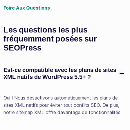
Foire Aux Questions
Les questions les plus
fréquemment posées sur
SEOPress
Est-ce compatible avec les plans de sites
XML natifs de WordPress 5.5+ ?
Oui ! Nous désactivons automatiquement les plans de
sites XML natifs pour éviter tout conflits SEO. De plus,
notre sitemap XML offre davantage de fonctionnalités.