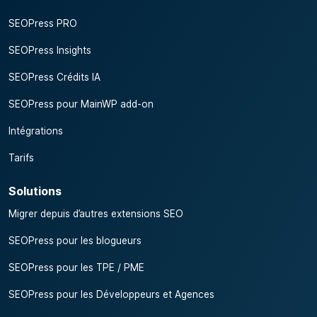
SEOPress PRO
SEOPress Insights
SEOPress Crédits IA
SEOPress pour MainWP add-on
Intégrations
Tarifs
Solutions
Migrer depuis d’autres extensions SEO
SEOPress pour les blogueurs
SEOPress pour les TPE / PME
SEOPress pour les Développeurs et Agences