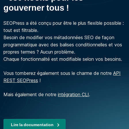
gouverner tous !
SEOPress a été conçu pour être le plus flexible possible :
tout est filtrable.
Besoin de modifier vos métadonnées SEO de façon
programmatique avec des balises conditionnelles et vos
propres termes ? Aucun problème.
Chaque fonctionnalité est modifiable selon vos besoins.
Vous tomberez également sous le charme de notre
API
REST SEOPress
!
Mais également de notre
intégration CLI
.
Lire la documentation