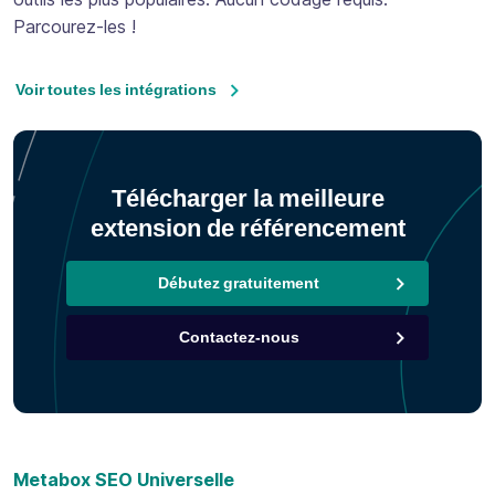
Parcourez-les !
Voir toutes les intégrations
Télécharger la meilleure
extension de référencement
Débutez gratuitement
Contactez-nous
Metabox SEO Universelle