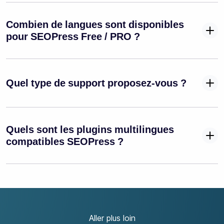
Combien de langues sont disponibles
pour SEOPress Free / PRO ?
Quel type de support proposez-vous ?
Quels sont les plugins multilingues
compatibles SEOPress ?
Aller plus loin