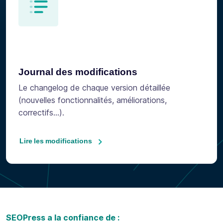
Journal des modifications
Le changelog de chaque version détaillée
(nouvelles fonctionnalités, améliorations,
correctifs...).
Lire les modifications
SEOPress a la confiance de :