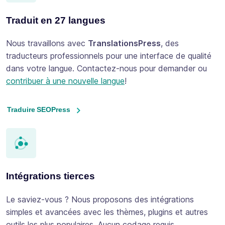
Traduit en 27 langues
Nous travaillons avec
TranslationsPress
, des
traducteurs professionnels pour une interface de qualité
dans votre langue. Contactez-nous pour demander ou
contribuer à une nouvelle langue
!
Traduire SEOPress
Intégrations tierces
Le saviez-vous ? Nous proposons des intégrations
simples et avancées avec les thèmes, plugins et autres
outils les plus populaires. Aucun codage requis.