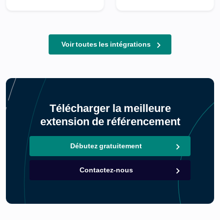
Voir toutes les intégrations
Télécharger la meilleure
extension de référencement
Débutez gratuitement
Contactez-nous