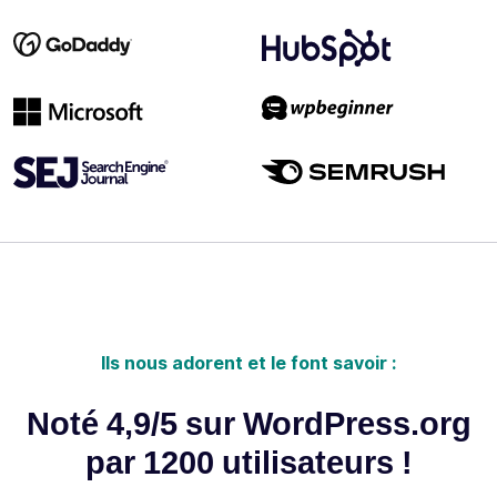
Ils nous adorent et le font savoir :
Noté 4,9/5 sur WordPress.org
par 1200 utilisateurs !