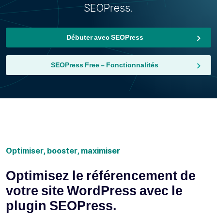
SEOPress.
Débuter avec SEOPress
SEOPress Free – Fonctionnalités
Optimiser, booster, maximiser
Optimisez le référencement de
votre site WordPress avec le
plugin SEOPress.