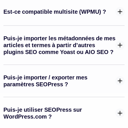
Est-ce compatible multisite (WPMU) ?
Puis-je importer les métadonnées de mes
articles et termes à partir d’autres
plugins SEO comme Yoast ou AIO SEO ?
Puis-je importer / exporter mes
paramètres SEOPress ?
Puis-je utiliser SEOPress sur
WordPress.com ?