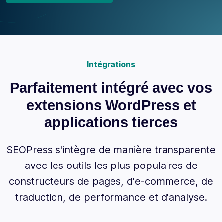
Intégrations
Parfaitement intégré avec vos
extensions WordPress et
applications tierces
SEOPress s'intègre de manière transparente
avec les outils les plus populaires de
constructeurs de pages, d'e-commerce, de
traduction, de performance et d'analyse.