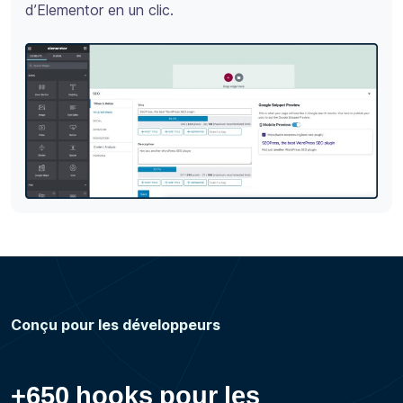
d’Elementor en un clic.
Conçu pour les développeurs
+650 hooks pour les