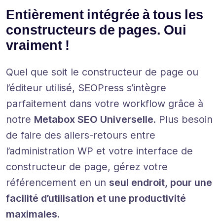
Entièrement intégrée à tous les
constructeurs de pages. Oui
vraiment !
Quel que soit le constructeur de page ou
l’éditeur utilisé, SEOPress s’intègre
parfaitement dans votre workflow grâce à
notre
Metabox SEO Universelle
. Plus besoin
de faire des allers-retours entre
l’administration WP et votre interface de
constructeur de page, gérez votre
référencement en un
seul endroit, pour une
facilité d’utilisation et une productivité
maximales
.