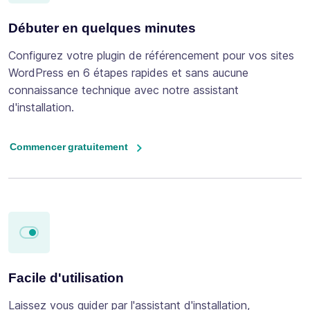
Débuter en quelques minutes
Configurez votre plugin de référencement pour vos sites
WordPress en 6 étapes rapides et sans aucune
connaissance technique avec notre assistant
d'installation.
Commencer gratuitement
Facile d'utilisation
Laissez vous guider par l'assistant d'installation,