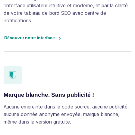
l'interface utilisateur intuitive et moderne, et par la clarté
de votre tableau de bord SEO avec centre de
notifications.
Découvrir notre interface
Marque blanche. Sans publicité !
Aucune empreinte dans le code source, aucune publicité,
aucune donnée anonyme envoyée, marque blanche,
même dans la version gratuite.