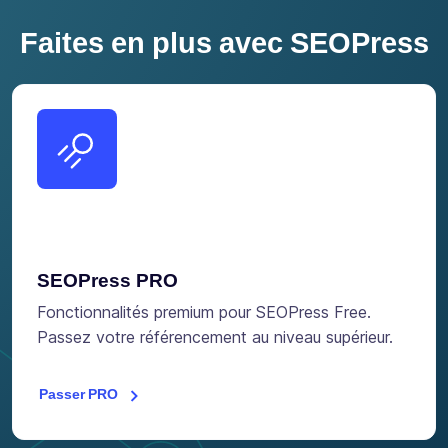
Faites en plus avec SEOPress
SEOPress PRO
Fonctionnalités premium pour SEOPress Free.
Passez votre référencement au niveau supérieur.
Passer PRO