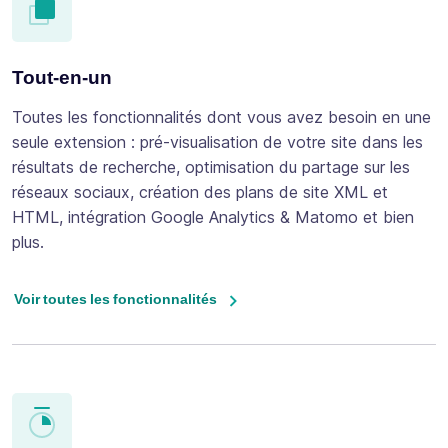
Tout-en-un
Toutes les fonctionnalités dont vous avez besoin en une
seule extension : pré-visualisation de votre site dans les
résultats de recherche, optimisation du partage sur les
réseaux sociaux, création des plans de site XML et
HTML, intégration Google Analytics & Matomo et bien
plus.
Voir toutes les fonctionnalités