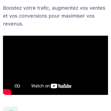
Boostez votre trafic, augmentez vos ventes
et vos conversions pour maximiser vos
revenus.