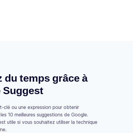
 du temps grâce à
 Suggest
t-clé ou une expression pour obtenir
les 10 meilleures suggestions de Google.
st utile si vous souhaitez utiliser la technique
îne.