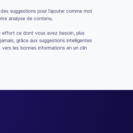
ne des suggestions pour l’ajouter comme mot
notre analyse de contenu.
effort ce dont vous avez besoin, plus
jamais, grâce aux suggestions intelligentes
t vers les bonnes informations en un clin