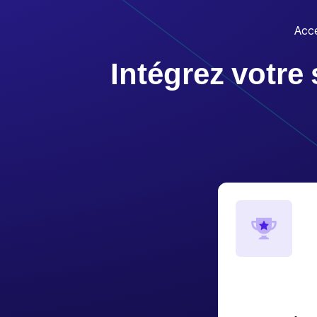
Accé
Intégrez votre