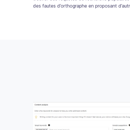
des fautes d’orthographe en proposant d’autr