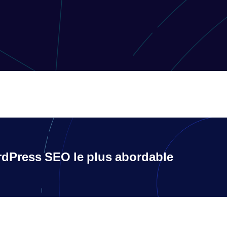
rdPress SEO le plus abordable