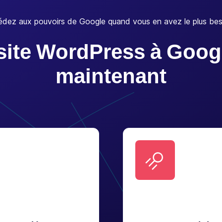
dez aux pouvoirs de Google quand vous en avez le plus bes
 site WordPress à Goo
maintenant