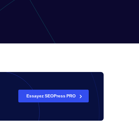
Essayez SEOPress PRO