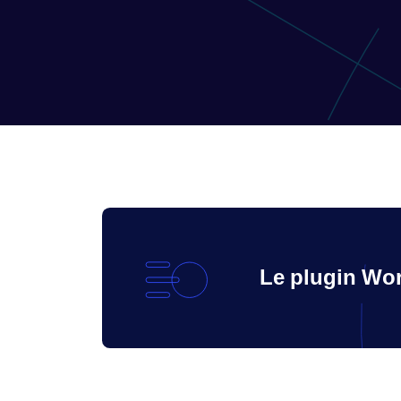
Le plugin Wo