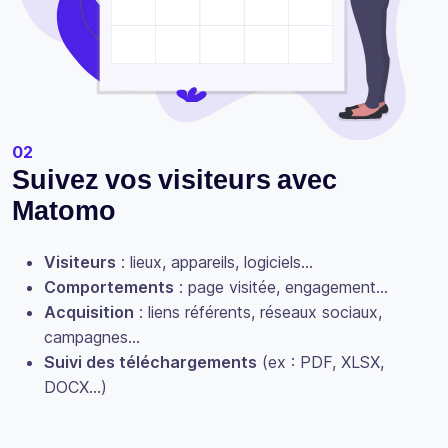
02
Suivez vos visiteurs avec
Matomo
Visiteurs
: lieux, appareils, logiciels…
Comportements
: page visitée, engagement…
Acquisition
: liens référents, réseaux sociaux,
campagnes…
Suivi des téléchargements
(ex : PDF, XLSX,
DOCX…)