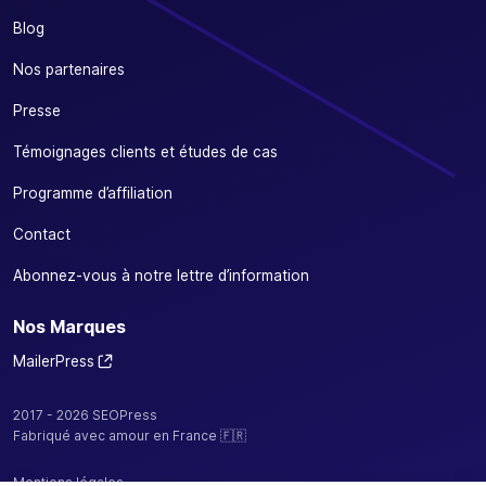
Blog
Nos partenaires
Presse
Témoignages clients et études de cas
Programme d’affiliation
Contact
Abonnez-vous à notre lettre d’information
Nos Marques
MailerPress
2017 - 2026 SEOPress
Fabriqué avec amour en France 🇫🇷
Mentions légales