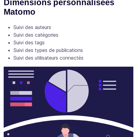
Dimensions personnalisées
Matomo
Suivi des auteurs
Suivi des catégories
Suivi des tags
Suivi des types de publications
Suivi des utilisateurs connectés