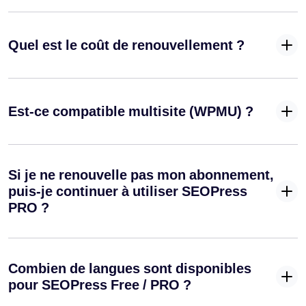
Quel est le coût de renouvellement ?
Est-ce compatible multisite (WPMU) ?
Si je ne renouvelle pas mon abonnement,
puis-je continuer à utiliser SEOPress
PRO ?
Combien de langues sont disponibles
pour SEOPress Free / PRO ?