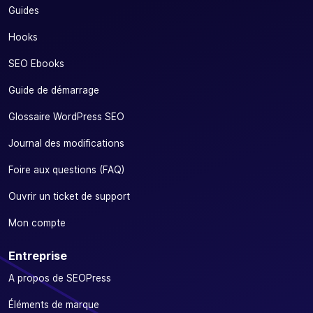
Guides
Hooks
SEO Ebooks
Guide de démarrage
Glossaire WordPress SEO
Journal des modifications
Foire aux questions (FAQ)
Ouvrir un ticket de support
Mon compte
Entreprise
A propos de SEOPress
Éléments de marque