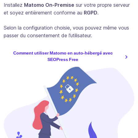
Installez
Matomo On-Premise
sur votre propre serveur
et soyez entièrement conforme au
RGPD
.
Selon la configuration choisie, vous pouvez même vous
passer du consentement de l’utilisateur.
Comment utiliser Matomo en auto-hébergé avec
SEOPress Free