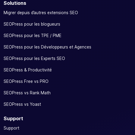
Solutions
Migrer depuis d’autres extensions SEO
SEOPress pour les blogueurs
SEOPress pour les TPE / PME
SEOPress pour les Développeurs et Agences
SEOPress pour les Experts SEO
SEOPress & Productivité
SEOPress Free vs PRO
SEOPress vs Rank Math
SEOPress vs Yoast
Support
Support