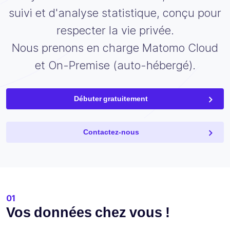
suivi et d'analyse statistique, conçu pour
respecter la vie privée.
Nous prenons en charge Matomo Cloud
et On-Premise (auto-hébergé).
Débuter gratuitement
Contactez-nous
01
Vos données chez vous !