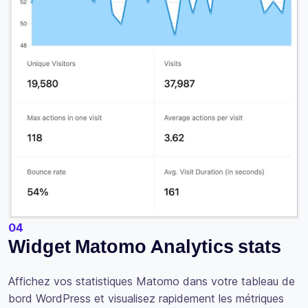
04
Widget Matomo Analytics stats
Affichez vos statistiques Matomo dans votre tableau de
bord WordPress et visualisez rapidement les métriques