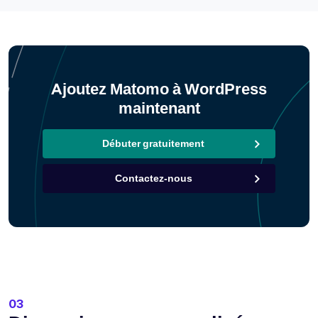
Ajoutez Matomo à WordPress
maintenant
Débuter gratuitement
Contactez-nous
03