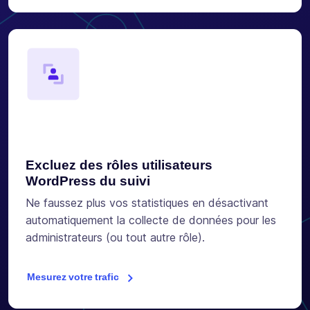
Excluez des rôles utilisateurs
WordPress du suivi
Ne faussez plus vos statistiques en désactivant
automatiquement la collecte de données pour les
administrateurs (ou tout autre rôle).
Mesurez votre trafic