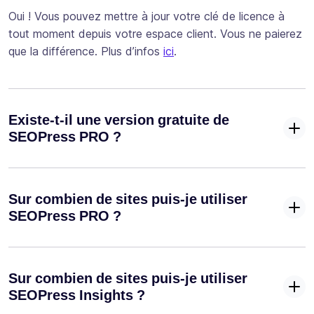
Oui ! Vous pouvez mettre à jour votre clé de licence à
tout moment depuis votre espace client. Vous ne paierez
que la différence. Plus d’infos
ici
.
Existe-t-il une version gratuite de
SEOPress PRO ?
Sur combien de sites puis-je utiliser
SEOPress PRO ?
Sur combien de sites puis-je utiliser
SEOPress Insights ?