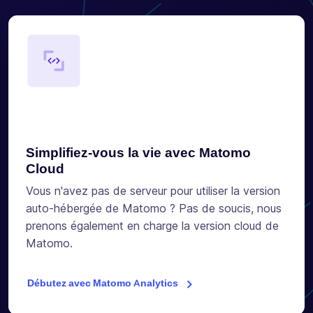
Simplifiez-vous la vie avec Matomo
Cloud
Vous n'avez pas de serveur pour utiliser la version
auto-hébergée de Matomo ? Pas de soucis, nous
prenons également en charge la version cloud de
Matomo.
Débutez avec Matomo Analytics