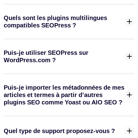
Quels sont les plugins multilingues
compatibles SEOPress ?
Puis-je utiliser SEOPress sur
WordPress.com ?
Puis-je importer les métadonnées de mes
articles et termes à partir d’autres
plugins SEO comme Yoast ou AIO SEO ?
Quel type de support proposez-vous ?