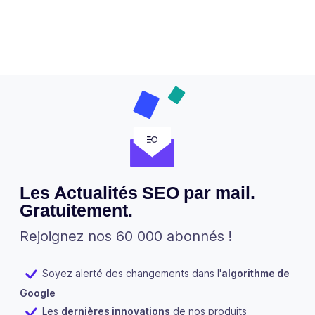
Les Actualités SEO par mail.
Gratuitement.
Rejoignez nos 60 000 abonnés !
Soyez alerté des changements dans l'
algorithme de
Google
Les
dernières innovations
de nos produits