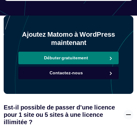
Ajoutez Matomo à WordPress
maintenant
Débuter gratuitement
Contactez-nous
Est-il possible de passer d’une licence
pour 1 site ou 5 sites à une licence
illimitée ?