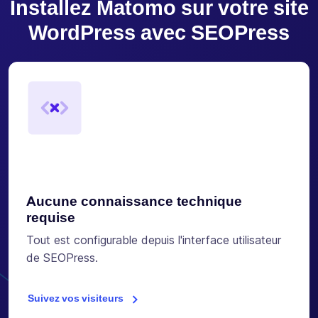
Installez Matomo sur votre site
WordPress avec SEOPress
Aucune connaissance technique
requise
Tout est configurable depuis l'interface utilisateur
de SEOPress.
Suivez vos visiteurs