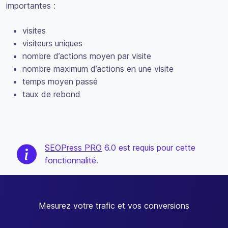
importantes :
visites
visiteurs uniques
nombre d’actions moyen par visite
nombre maximum d’actions en une visite
temps moyen passé
taux de rebond
SEOPress PRO
6.0 est requis pour cette
fonctionnalité.
Mesurez votre trafic et vos conversions