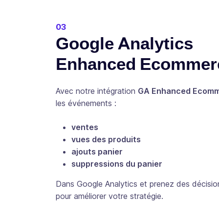
03
Google Analytics
Enhanced Ecommer
Avec notre intégration
GA Enhanced Ecom
les événements :
ventes
vues des produits
ajouts panier
suppressions du panier
Dans Google Analytics et prenez des décisio
pour améliorer votre stratégie.