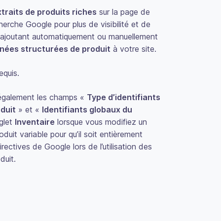
traits de produits riches
sur la page de
herche Google pour plus de visibilité et de
 ajoutant automatiquement ou manuellement
nées structurées de produit
à votre site.
quis.
également les champs «
Type d’identifiants
duit
» et «
Identifiants globaux du
nglet
Inventaire
lorsque vous modifiez un
oduit variable pour qu’il soit entièrement
ectives de Google lors de l’utilisation des
duit.