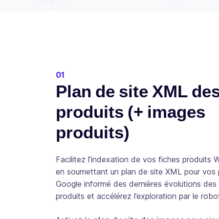
01
Plan de site XML de
produits (+ images
produits)
Facilitez l’indexation de vos fiches produi
en soumettant un plan de site XML pour vos 
Google informé des dernières évolutions des
produits et accélérez l’exploration par le robo