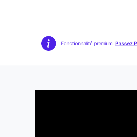
Fonctionnalité premium.
Passez 