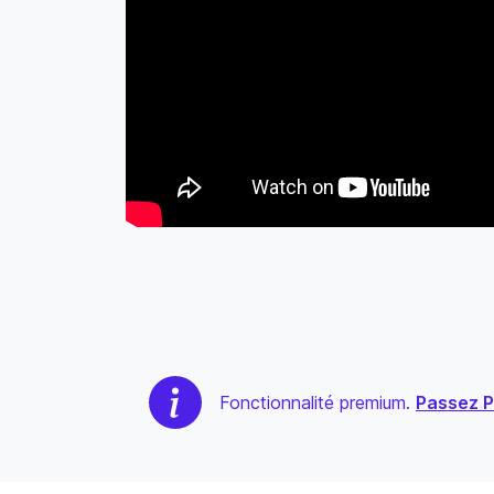
Fonctionnalité premium.
Passez 