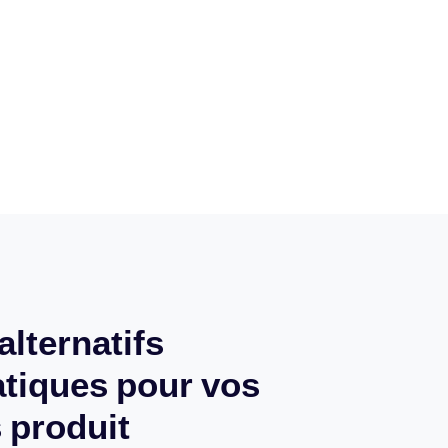
alternatifs
tiques pour vos
 produit