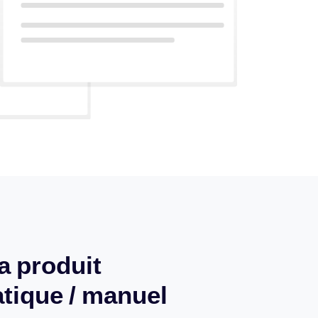
 produit
tique / manuel