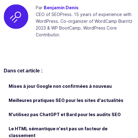
Par
Benjamin Denis
CEO of SEOPress. 15 years of experience with
WordPress. Co-organizer of WordCamp Biarritz
2023 & WP BootCamp. WordPress Core
Contributor.
Dans cet article :
Mises à jour Google non confirmées à nouveau
Meilleures pratiques SEO pour les sites d'actualités
N'utilisez pas ChatGPT et Bard pour les audits SEO
Le HTML sémantique n'est pas un facteur de
classement