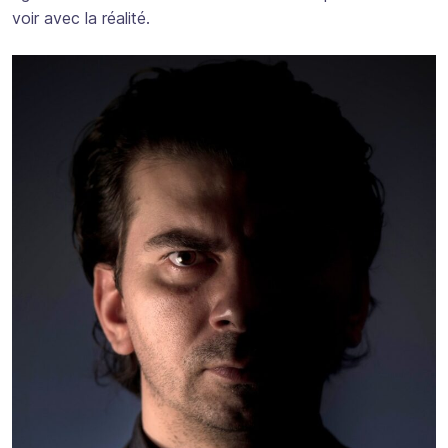
voir avec la réalité.