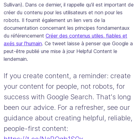
Sullivan). Dans ce dernier, il rappelle qu’il est important de
créer du contenu pour les utilisateurs et non pour les
robots. Il fournit également un lien vers de la
documentation concernant les principes fondamentaux
du référencement
Créer des contenus utiles, fiables et
axés sur l’humain
. Ce tweet laisse à penser que Google a
peut-être publié une mise à jour Helpful Content le
lendemain.
If you create content, a reminder: create
your content for people, not robots, for
success with Google Search. That's long
been our advice. For a refresher, see our
guidance about creating helpful, reliable,
people-first content: