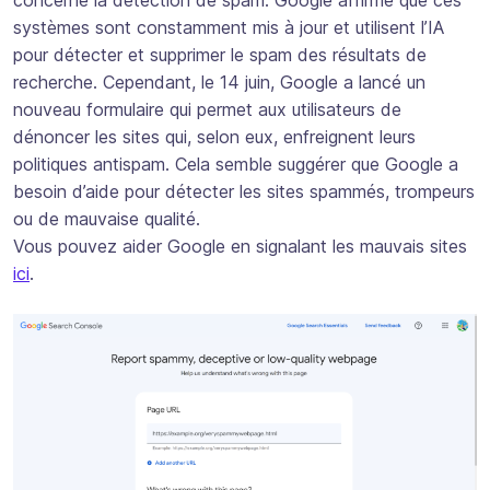
systèmes sont constamment mis à jour et utilisent l’IA
pour détecter et supprimer le spam des résultats de
recherche. Cependant, le 14 juin, Google a lancé un
nouveau formulaire qui permet aux utilisateurs de
dénoncer les sites qui, selon eux, enfreignent leurs
politiques antispam. Cela semble suggérer que Google a
besoin d’aide pour détecter les sites spammés, trompeurs
ou de mauvaise qualité.
Vous pouvez aider Google en signalant les mauvais sites
ici
.