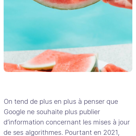
On tend de plus en plus à penser que
Google ne souhaite plus publier
d’information concernant les mises à jour
de ses algorithmes. Pourtant en 2021,