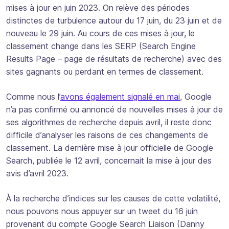
mises à jour en juin 2023. On relève des périodes
distinctes de turbulence autour du 17 juin, du 23 juin et de
nouveau le 29 juin. Au cours de ces mises à jour, le
classement change dans les SERP (Search Engine
Results Page – page de résultats de recherche) avec des
sites gagnants ou perdant en termes de classement.
Comme nous l’
avons également signalé en mai
, Google
n’a pas confirmé ou annoncé de nouvelles mises à jour de
ses algorithmes de recherche depuis avril, il reste donc
difficile d’analyser les raisons de ces changements de
classement. La dernière mise à jour officielle de Google
Search, publiée le 12 avril, concernait la mise à jour des
avis d’avril 2023.
À la recherche d’indices sur les causes de cette volatilité,
nous pouvons nous appuyer sur un tweet du 16 juin
provenant du compte Google Search Liaison (Danny