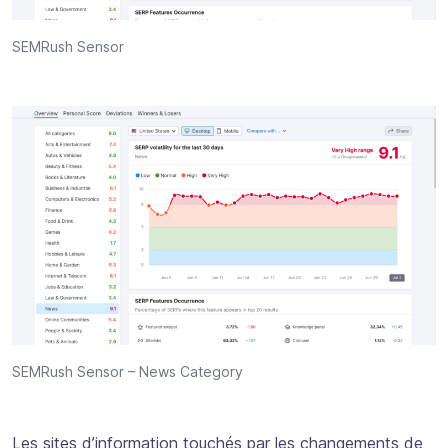
SEMRush Sensor
SEMRush Sensor – News Category
Les sites d’information touchés par les changements de