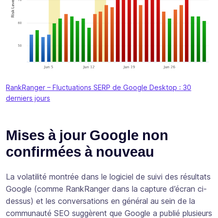
RankRanger – Fluctuations SERP de Google Desktop : 30
derniers jours
Mises à jour Google non
confirmées à nouveau
La volatilité montrée dans le logiciel de suivi des résultats
Google (comme RankRanger dans la capture d’écran ci-
dessus) et les conversations en général au sein de la
communauté SEO suggèrent que Google a publié plusieurs