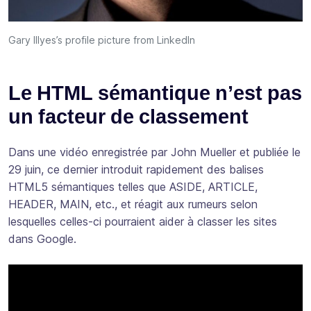
Gary Illyes’s profile picture from LinkedIn
Le HTML sémantique n’est pas
un facteur de classement
Dans une vidéo enregistrée par John Mueller et publiée le
29 juin, ce dernier introduit rapidement des balises
HTML5 sémantiques telles que ASIDE, ARTICLE,
HEADER, MAIN, etc., et réagit aux rumeurs selon
lesquelles celles-ci pourraient aider à classer les sites
dans Google.