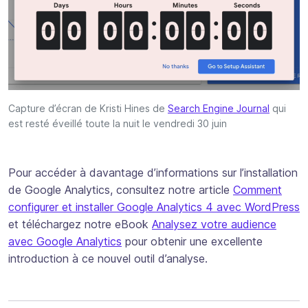
Capture d’écran de Kristi Hines de
Search Engine Journal
qui
est resté éveillé toute la nuit le vendredi 30 juin
Pour accéder à davantage d’informations sur l’installation
de Google Analytics, consultez notre article
Comment
configurer et installer Google Analytics 4 avec WordPress
et téléchargez notre eBook
Analysez votre audience
avec Google Analytics
pour obtenir une excellente
introduction à ce nouvel outil d’analyse.