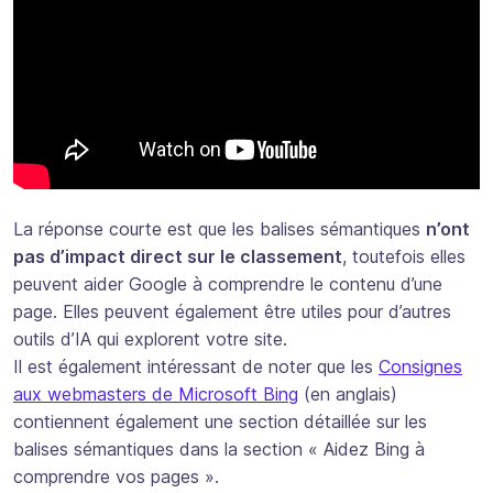
La réponse courte est que les balises sémantiques
n’ont
pas d’impact direct sur le classement
, toutefois elles
peuvent aider Google à comprendre le contenu d’une
page. Elles peuvent également être utiles pour d’autres
outils d’IA qui explorent votre site.
Il est également intéressant de noter que les
Consignes
aux webmasters de Microsoft Bing
(en anglais)
contiennent également une section détaillée sur les
balises sémantiques dans la section « Aidez Bing à
comprendre vos pages ».