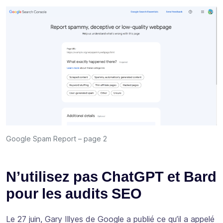
Google Spam Report – page 2
N’utilisez pas ChatGPT et Bard
pour les audits SEO
Le 27 juin, Gary Illyes de Google a publié ce qu’il a appelé