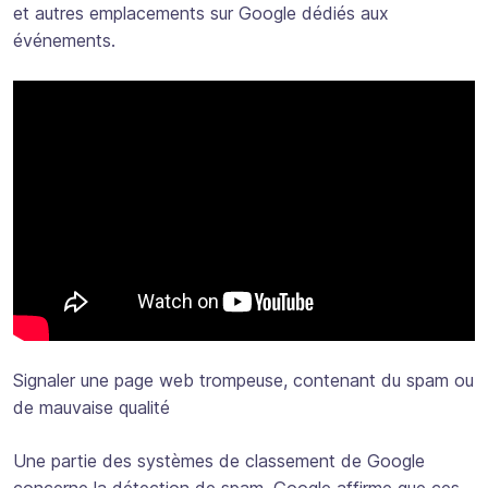
et autres emplacements sur Google dédiés aux
événements.
Signaler une page web trompeuse, contenant du spam ou
de mauvaise qualité
Une partie des systèmes de classement de Google
concerne la détection de spam. Google affirme que ces