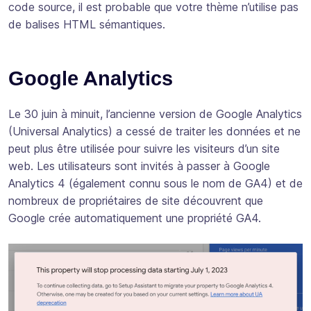
code source, il est probable que votre thème n’utilise pas
de balises HTML sémantiques.
Google Analytics
Le 30 juin à minuit, l’ancienne version de Google Analytics
(Universal Analytics) a cessé de traiter les données et ne
peut plus être utilisée pour suivre les visiteurs d’un site
web. Les utilisateurs sont invités à passer à Google
Analytics 4 (également connu sous le nom de GA4) et de
nombreux de propriétaires de site découvrent que
Google crée automatiquement une propriété GA4.