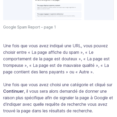
Google Spam Report – page 1
Une fois que vous avez indiqué une URL, vous pouvez
choisir entre « La page affiche du spam », « Le
comportement de la page est douteux », « La page est
trompeuse », « La page est de mauvaise qualité », « La
page contient des liens payants » ou « Autre ».
Une fois que vous avez choisi une catégorie et cliqué sur
Continuer
, il vous sera alors demandé de donner une
raison plus spécifique afin de signaler la page à Google et
d’indiquer avec quelle requête de recherche vous avez
trouvé la page dans les résultats de recherche.