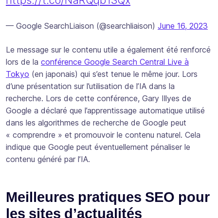
https://t.co/NaRQqb1SQx
— Google SearchLiaison (@searchliaison)
June 16, 2023
Le message sur le contenu utile a également été renforcé
lors de la
conférence Google Search Central Live à
Tokyo
(en japonais) qui s’est tenue le même jour. Lors
d’une présentation sur l’utilisation de l’IA dans la
recherche. Lors de cette conférence, Gary Illyes de
Google a déclaré que l’apprentissage automatique utilisé
dans les algorithmes de recherche de Google peut
« comprendre » et promouvoir le contenu naturel. Cela
indique que Google peut éventuellement pénaliser le
contenu généré par l’IA.
Meilleures pratiques SEO pour
les sites d’actualités