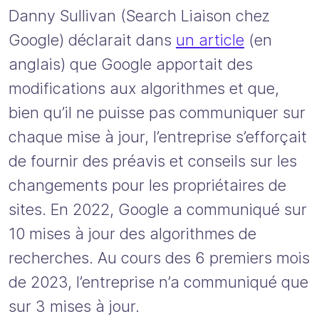
Danny Sullivan (Search Liaison chez
Google) déclarait dans
un article
(en
anglais) que Google apportait des
modifications aux algorithmes et que,
bien qu’il ne puisse pas communiquer sur
chaque mise à jour, l’entreprise s’efforçait
de fournir des préavis et conseils sur les
changements pour les propriétaires de
sites. En 2022, Google a communiqué sur
10 mises à jour des algorithmes de
recherches. Au cours des 6 premiers mois
de 2023, l’entreprise n’a communiqué que
sur 3 mises à jour.