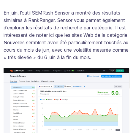
En juin, l’outil SEMRush Sensor a montré des résultats
similaires à RankRanger. Sensor vous permet également
d’explorer les résultats de recherche par catégorie. Il est
intéressant de noter ici que les sites Web de la catégorie
Nouvelles semblent avoir été particulièrement touchés au
cours du mois de juin, avec une volatilité mesurée comme
« très élevée » du 6 juin à la fin du mois.