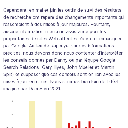
Cependant, en mai et juin les outils de suivi des résultats
de recherche ont repéré des changements importants qui
ressemblent à des mises à jour majeures. Pourtant,
aucune information ni aucune assistance pour les
propriétaires de sites Web affectés n’a été communiquée
par Google. Au lieu de s’appuyer sur des informations
précises, nous devons donc nous contenter d’interpréter
les conseils donnés par Danny ou par l’équipe Google
Search Relations (Gary Illyes, John Mueller et Martin
Split) et supposer que ces conseils sont en lien avec les
mises à jour en cours. Nous sommes bien loin de l’idéal
imaginé par Danny en 2021.