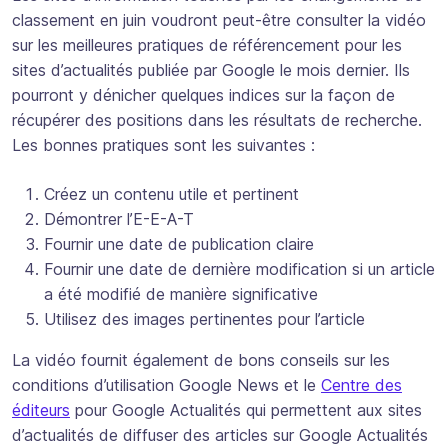
classement en juin voudront peut-être consulter la vidéo
sur les meilleures pratiques de référencement pour les
sites d’actualités publiée par Google le mois dernier. Ils
pourront y dénicher quelques indices sur la façon de
récupérer des positions dans les résultats de recherche.
Les bonnes pratiques sont les suivantes :
Créez un contenu utile et pertinent
Démontrer l’E-E-A-T
Fournir une date de publication claire
Fournir une date de dernière modification si un article
a été modifié de manière significative
Utilisez des images pertinentes pour l’article
La vidéo fournit également de bons conseils sur les
conditions d’utilisation Google News et le
Centre des
éditeurs
pour Google Actualités qui permettent aux sites
d’actualités de diffuser des articles sur Google Actualités