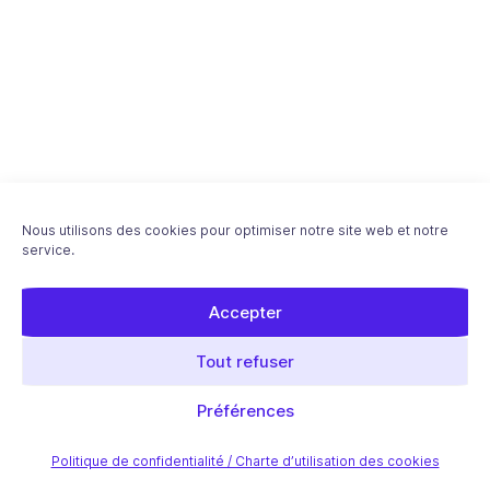
Nous utilisons des cookies pour optimiser notre site web et notre
service.
Accepter
Tout refuser
Préférences
Politique de confidentialité / Charte d’utilisation des cookies