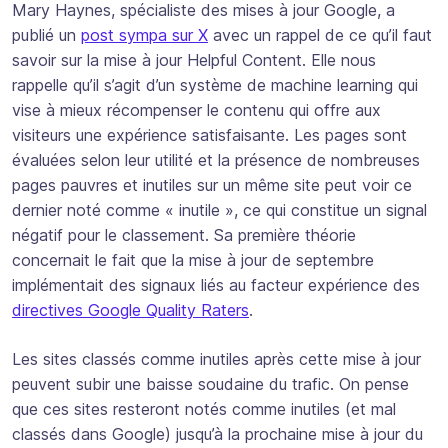
Mary Haynes, spécialiste des mises à jour Google, a
publié un
post sympa sur X
avec un rappel de ce qu’il faut
savoir sur la mise à jour Helpful Content. Elle nous
rappelle qu’il s’agit d’un système de machine learning qui
vise à mieux récompenser le contenu qui offre aux
visiteurs une expérience satisfaisante. Les pages sont
évaluées selon leur utilité et la présence de nombreuses
pages pauvres et inutiles sur un même site peut voir ce
dernier noté comme « inutile », ce qui constitue un signal
négatif pour le classement. Sa première théorie
concernait le fait que la mise à jour de septembre
implémentait des signaux liés au facteur expérience des
directives Google Quality Raters
.
Les sites classés comme inutiles après cette mise à jour
peuvent subir une baisse soudaine du trafic. On pense
que ces sites resteront notés comme inutiles (et mal
classés dans Google) jusqu’à la prochaine mise à jour du