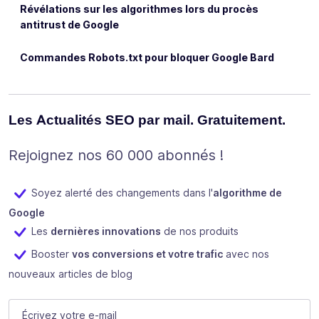
Révélations sur les algorithmes lors du procès
antitrust de Google
Commandes Robots.txt pour bloquer Google Bard
Les Actualités SEO par mail. Gratuitement.
Rejoignez nos 60 000 abonnés !
Soyez alerté des changements dans l'
algorithme de
Google
Les
dernières innovations
de nos produits
Booster
vos conversions et votre trafic
avec nos
nouveaux articles de blog
Name
E-mail
(Nécessaire)