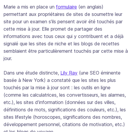
Marie a mis en place un
formulaire
(en anglais)
permettant aux propriétaires de sites de soumettre leur
site pour un examen s’ils pensent avoir été touchés par
cette mise à jour. Elle promet de partager des
informations avec tous ceux qui y contribuent et a déjà
signalé que les sites de niche et les blogs de recettes
semblaient être particulièrement touchés par cette mise à
jour.
Dans une étude distincte,
Lily Ray
(une SEO éminente
basée à New York) a constaté que les sites les plus
touchés par la mise à jour sont : les outils en ligne
(comme les calculatrices, les convertisseurs, les alarmes,
etc.), les sites d’information (données sur des villes,
définitions de mots, significations des couleurs, etc.), les
sites lifestyle (horoscopes, significations des nombres,
développement personnel, citations de motivation, etc.)
et les blogs de voyage.