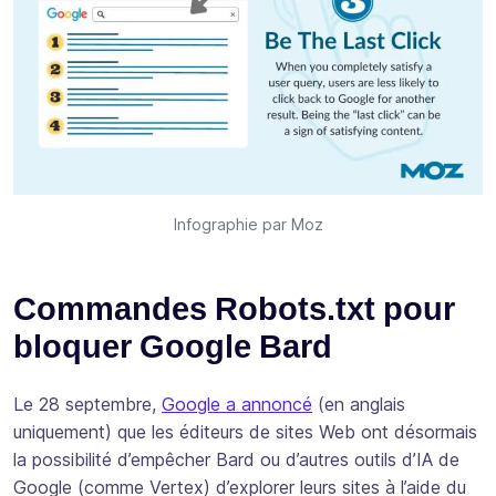
Infographie par Moz
Commandes Robots.txt pour
bloquer Google Bard
Le 28 septembre,
Google a annoncé
(en anglais
uniquement) que les éditeurs de sites Web ont désormais
la possibilité d’empêcher Bard ou d’autres outils d’IA de
Google (comme Vertex) d’explorer leurs sites à l’aide du