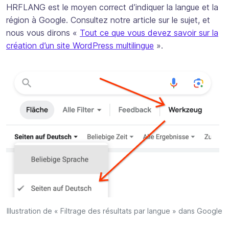
HRFLANG est le moyen correct d’indiquer la langue et la
région à Google. Consultez notre article sur le sujet, et
nous vous dirons «
Tout ce que vous devez savoir sur la
création d’un site WordPress multilingue
».
Illustration de « Filtrage des résultats par langue » dans Google