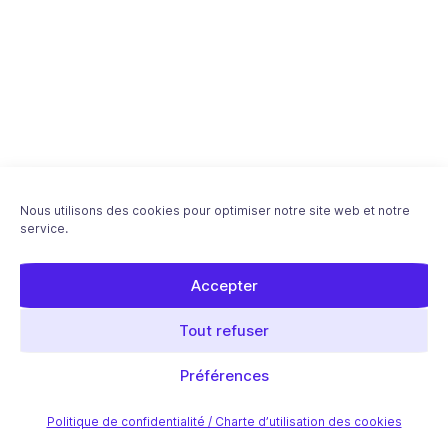
Nous utilisons des cookies pour optimiser notre site web et notre
service.
Accepter
Tout refuser
Préférences
Politique de confidentialité / Charte d’utilisation des cookies