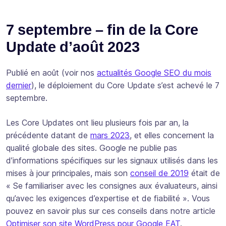
7 septembre – fin de la Core
Update d’août 2023
Publié en août (voir nos
actualités Google SEO du mois
dernier
), le déploiement du Core Update s’est achevé le 7
septembre.
Les Core Updates ont lieu plusieurs fois par an, la
précédente datant de
mars 2023
, et elles concernent la
qualité globale des sites. Google ne publie pas
d’informations spécifiques sur les signaux utilisés dans les
mises à jour principales, mais son
conseil de 2019
était de
«
Se familiariser avec les consignes aux évaluateurs, ainsi
qu’avec les exigences d’expertise et de fiabilité
». Vous
pouvez en savoir plus sur ces conseils dans notre article
Optimiser son site WordPress pour Google EAT
.