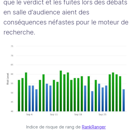
que le verdict et les fuites lors des débats
en salle d’audience aient des
conséquences néfastes pour le moteur de
recherche.
Indice de risque de rang de
RankRanger