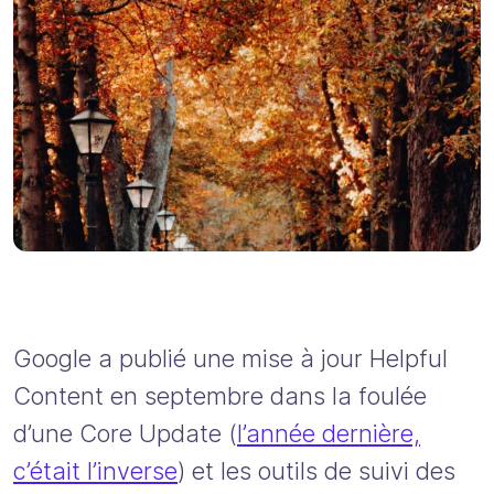
Google a publié une mise à jour Helpful
Content en septembre dans la foulée
d’une Core Update (
l’année dernière,
c’était l’inverse
) et les outils de suivi des