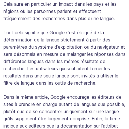
Cela aura en particulier un impact dans les pays et les
régions où les personnes parlent et effectuent
fréquemment des recherches dans plus d’une langue.
Tout cela signifie que Google s’est éloigné de la
détermination de la langue strictement à partir des
paramètres du système d’exploitation ou du navigateur et
sera désormais en mesure de mélanger les réponses dans
différentes langues dans les mêmes résultats de
recherche. Les utilisateurs qui souhaitent forcer les
résultats dans une seule langue sont invités à utiliser le
filtre de langue dans les outils de recherche.
Dans le même article, Google encourage les éditeurs de
sites à prendre en charge autant de langues que possible,
plutôt que de se concentrer uniquement sur une langue
qu’ils supposent être largement comprise. Enfin, la firme
indique aux éditeurs que la documentation sur l’attribut