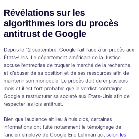
Révélations sur les
algorithmes lors du procès
antitrust de Google
Depuis le 12 septembre, Google fait face à un procès aux
États-Unis. Le département américain de la Justice
accuse l’entreprise de truquer le marché de la recherche
et d’abuser de sa position et de ses ressources afin de
maintenir son monopole. Le procès doit durer plusieurs
mois et il est fort probable que le verdict contraigne
Google à restructurer sa société aux États-Unis afin de
respecter les lois antitrust.
Bien que l’audience ait lieu à huis clos, certaines
informations ont fuité notamment le témoignage de
l’ancien employé de Google Eric Lehman qui,
selon les