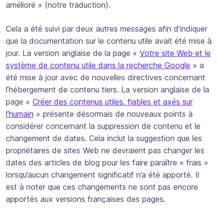
amélioré
» (notre traduction).
Cela a été suivi par deux autres messages afin d’indiquer
que la documentation sur le contenu utile avait été mise à
jour. La version anglaise de la page «
Votre site Web et le
système de contenu utile dans la recherche Google
» a
été mise à jour avec de nouvelles directives concernant
l’hébergement de contenu tiers. La version anglaise de la
page «
Créer des contenus utiles, fiables et axés sur
l’humain
» présente désormais de nouveaux points à
considérer concernant la suppression de contenu et le
changement de dates. Cela inclut la suggestion que les
propriétaires de sites Web ne devraient pas changer les
dates des articles de blog pour les faire paraître « frais »
lorsqu’aucun changement significatif n’a été apporté. Il
est à noter que ces changements ne sont pas encore
apportés aux versions françaises des pages.