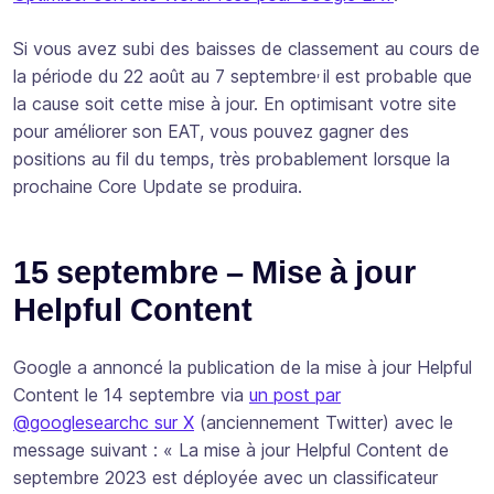
Si vous avez subi des baisses de classement au cours de
,
la période du 22 août au 7 septembre
il est probable que
la cause soit cette mise à jour. En optimisant votre site
pour améliorer son EAT, vous pouvez gagner des
positions au fil du temps, très probablement lorsque la
prochaine Core Update se produira.
15 septembre – Mise à jour
Helpful Content
Google a annoncé la publication de la mise à jour Helpful
Content le 14 septembre via
un post par
@googlesearchc sur X
(anciennement Twitter) avec le
message suivant : «
La mise à jour Helpful Content de
septembre 2023 est déployée avec un classificateur