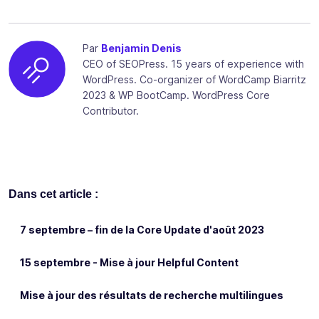
Par
Benjamin Denis
CEO of SEOPress. 15 years of experience with
WordPress. Co-organizer of WordCamp Biarritz
2023 & WP BootCamp. WordPress Core
Contributor.
Dans cet article :
7 septembre – fin de la Core Update d'août 2023
15 septembre - Mise à jour Helpful Content
Mise à jour des résultats de recherche multilingues