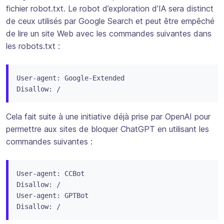
fichier robot.txt. Le robot d’exploration d’IA sera distinct
de ceux utilisés par Google Search et peut être empêché
de lire un site Web avec les commandes suivantes dans
les robots.txt :
User-agent: Google-Extended

Disallow: /
Cela fait suite à une initiative déjà prise par OpenAI pour
permettre aux sites de bloquer ChatGPT en utilisant les
commandes suivantes :
User-agent: CCBot

Disallow: /

User-agent: GPTBot

Disallow: /