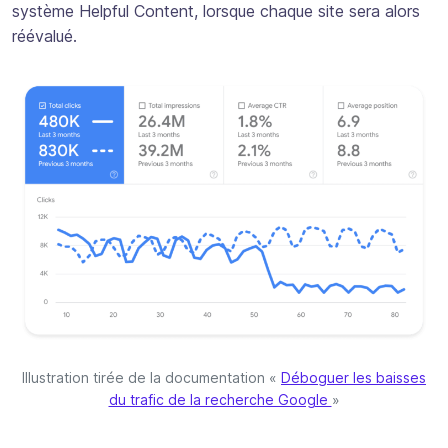
système Helpful Content, lorsque chaque site sera alors
réévalué.
Illustration tirée de la documentation «
Déboguer les baisses
du trafic de la recherche Google
»