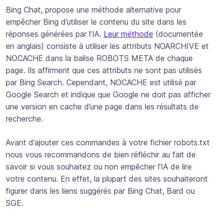
Bing Chat, propose une méthode alternative pour
empêcher Bing d’utiliser le contenu du site dans les
réponses générées par l’IA.
Leur méthode
(documentée
en anglais) consiste à utiliser les attributs NOARCHIVE et
NOCACHE dans la balise ROBOTS META de chaque
page. Ils affirment que ces attributs ne sont pas utilisés
par Bing Search. Cependant, NOCACHE est utilisé par
Google Search et indique que Google ne doit pas afficher
une version en cache d’une page dans les résultats de
recherche.
Avant d’ajouter ces commandes à votre fichier robots.txt
nous vous recommandons de bien réfléchir au fait de
savoir si vous souhaitez ou non empêcher l’IA de lire
votre contenu. En effet, la plupart des sites souhaiteront
figurer dans les liens suggérés par Bing Chat, Bard ou
SGE.