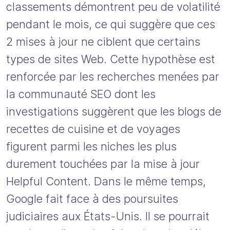
classements démontrent peu de volatilité
pendant le mois, ce qui suggère que ces
2 mises à jour ne ciblent que certains
types de sites Web. Cette hypothèse est
renforcée par les recherches menées par
la communauté SEO dont les
investigations suggèrent que les blogs de
recettes de cuisine et de voyages
figurent parmi les niches les plus
durement touchées par la mise à jour
Helpful Content. Dans le même temps,
Google fait face à des poursuites
judiciaires aux États-Unis. Il se pourrait