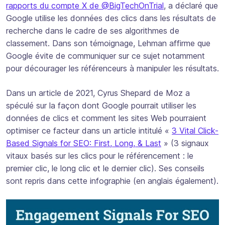
rapports du compte X de @BigTechOnTrial
, a déclaré que
Google utilise les données des clics dans les résultats de
recherche dans le cadre de ses algorithmes de
classement. Dans son témoignage, Lehman affirme que
Google évite de communiquer sur ce sujet notamment
pour décourager les référenceurs à manipuler les résultats.
Dans un article de 2021, Cyrus Shepard de Moz a
spéculé sur la façon dont Google pourrait utiliser les
données de clics et comment les sites Web pourraient
optimiser ce facteur dans un article intitulé «
3 Vital Click-
Based Signals for SEO: First, Long, & Last
» (3 signaux
vitaux basés sur les clics pour le référencement : le
premier clic, le long clic et le dernier clic). Ses conseils
sont repris dans cette infographie (en anglais également).