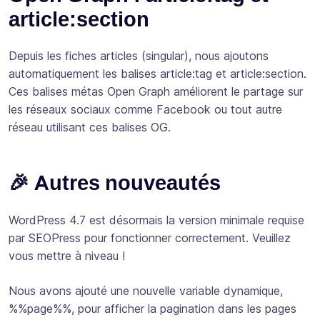
article:section
Depuis les fiches articles (singular), nous ajoutons
automatiquement les balises article:tag et article:section.
Ces balises métas Open Graph améliorent le partage sur
les réseaux sociaux comme Facebook ou tout autre
réseau utilisant ces balises OG.
🎉 Autres nouveautés
WordPress 4.7 est désormais la version minimale requise
par SEOPress pour fonctionner correctement. Veuillez
vous mettre à niveau !
Nous avons ajouté une nouvelle variable dynamique,
%%page%%, pour afficher la pagination dans les pages