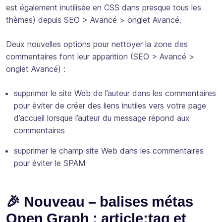
est également inutilisée en CSS dans presque tous les
thèmes) depuis SEO > Avancé > onglet Avancé.
Deux nouvelles options pour nettoyer la zone des
commentaires font leur apparition (SEO > Avancé >
onglet Avancé) :
supprimer le site Web de l’auteur dans les commentaires
pour éviter de créer des liens inutiles vers votre page
d’accueil lorsque l’auteur du message répond aux
commentaires
supprimer le champ site Web dans les commentaires
pour éviter le SPAM
🎉 Nouveau – balises métas
Open Graph : article:tag et