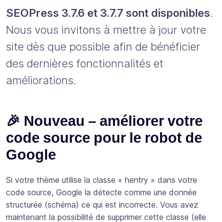
SEOPress 3.7.6 et 3.7.7 sont disponibles
.
Nous vous invitons à mettre à jour votre
site dès que possible afin de bénéficier
des dernières fonctionnalités et
améliorations.
🎉 Nouveau – améliorer votre
code source pour le robot de
Google
Si votre thème utilise la classe « hentry » dans votre
code source, Google la détecte comme une donnée
structurée (schéma) ce qui est incorrecte. Vous avez
maintenant la possibilité de supprimer cette classe (elle