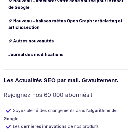
🎉 Nouveau – améliorer votre code source pour le robot
de Google
🎉 Nouveau – balises métas Open Graph : article:tag et
article:section
🎉 Autres nouveautés
Journal des modifications
Les Actualités SEO par mail. Gratuitement.
Rejoignez nos 60 000 abonnés !
Soyez alerté des changements dans l'
algorithme de
Google
Les
dernières innovations
de nos produits