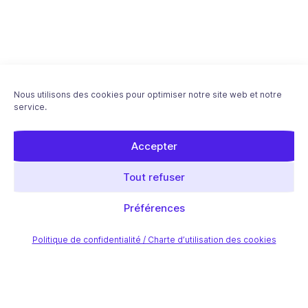
Nous utilisons des cookies pour optimiser notre site web et notre
service.
Accepter
Tout refuser
Préférences
Politique de confidentialité / Charte d’utilisation des cookies