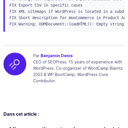
FIX Export CSV in specific cases

FIX XML sitemaps if WordPress is located in a subdir
FIX Short description for WooCommerce in Product Aut
Par
Benjamin Denis
CEO of SEOPress. 15 years of experience with
WordPress. Co-organizer of WordCamp Biarritz
2023 & WP BootCamp. WordPress Core
Contributor.
Dans cet article :