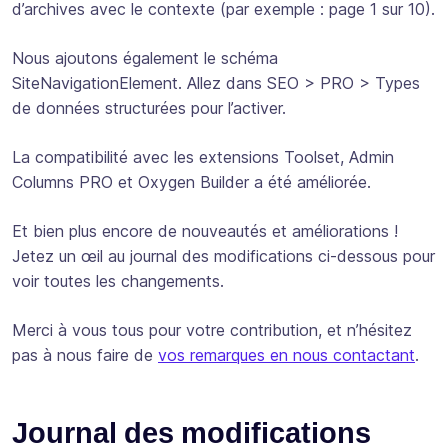
d’archives avec le contexte (par exemple : page 1 sur 10).
Nous ajoutons également le schéma
SiteNavigationElement. Allez dans SEO > PRO > Types
de données structurées pour l’activer.
La compatibilité avec les extensions Toolset, Admin
Columns PRO et Oxygen Builder a été améliorée.
Et bien plus encore de nouveautés et améliorations !
Jetez un œil au journal des modifications ci-dessous pour
voir toutes les changements.
Merci à vous tous pour votre contribution, et n’hésitez
pas à nous faire de
vos remarques en nous contactant
.
Journal des modifications