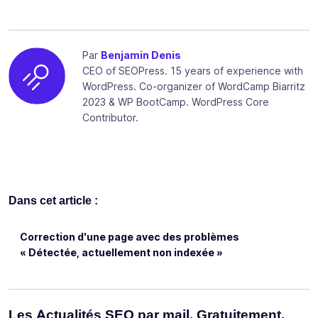
Par
Benjamin Denis
CEO of SEOPress. 15 years of experience with
WordPress. Co-organizer of WordCamp Biarritz
2023 & WP BootCamp. WordPress Core
Contributor.
Dans cet article :
Correction d'une page avec des problèmes
« Détectée, actuellement non indexée »
Les Actualités SEO par mail. Gratuitement.