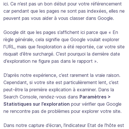
ici. Ce n’est pas un bon début pour votre référencement
car pendant que les pages ne sont pas indexées, elles ne
peuvent pas vous aider à vous classer dans Google.
Google dit que les pages s’affichent ici parce que « En
règle générale, cela signifie que Google voulait explorer
l’URL, mais que l’exploration a été reportée, car votre site
risquait d’être surchargé. C’est pourquoi la dernière date
d’exploration ne figure pas dans le rapport ».
D’après notre expérience, c’est rarement la vraie raison.
Cependant, si votre site est particulièrement lent, c’est
peut-être la première explication à examiner. Dans la
Search Console, rendez-vous dans
Paramètres >
Statistiques sur l’exploration
pour vérifier que Google
ne rencontre pas de problèmes pour explorer votre site.
Dans notre capture d’écran, l’indicateur Etat de l’hôte est