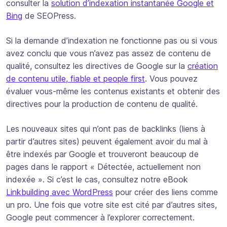
consulter la
solution d’indexation instantanée Google et
Bing
de SEOPress.
Si la demande d’indexation ne fonctionne pas ou si vous
avez conclu que vous n’avez pas assez de contenu de
qualité, consultez les directives de Google sur la
création
de contenu utile, fiable et people first
. Vous pouvez
évaluer vous-même les contenus existants et obtenir des
directives pour la production de contenu de qualité.
Les nouveaux sites qui n’ont pas de backlinks (liens à
partir d’autres sites) peuvent également avoir du mal à
être indexés par Google et trouveront beaucoup de
pages dans le rapport « Détectée, actuellement non
indexée ». Si c’est le cas, consultez notre eBook
Linkbuilding avec WordPress
pour créer des liens comme
un pro. Une fois que votre site est cité par d’autres sites,
Google peut commencer à l’explorer correctement.