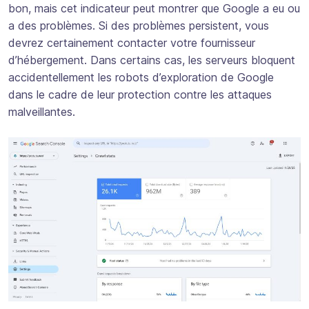
bon, mais cet indicateur peut montrer que Google a eu ou
a des problèmes. Si des problèmes persistent, vous
devrez certainement contacter votre fournisseur
d’hébergement. Dans certains cas, les serveurs bloquent
accidentellement les robots d’exploration de Google
dans le cadre de leur protection contre les attaques
malveillantes.