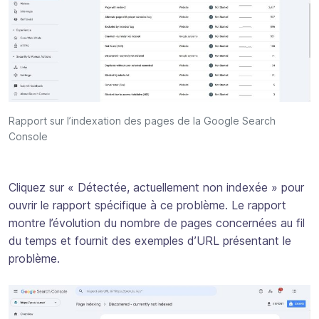
Rapport sur l’indexation des pages de la Google Search
Console
Cliquez sur « Détectée, actuellement non indexée » pour
ouvrir le rapport spécifique à ce problème. Le rapport
montre l’évolution du nombre de pages concernées au fil
du temps et fournit des exemples d’URL présentant le
problème.