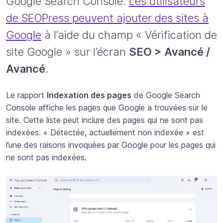
Google Search Console.
Les utilisateurs
de SEOPress peuvent ajouter des sites à
Google
à l’aide du champ « Vérification de
site Google » sur l’écran
SEO > Avancé /
Avancé
.
Le rapport
Indexation des pages
de Google Search
Console affiche les pages que Google a trouvées sur le
site. Cette liste peut inclure des pages qui ne sont pas
indexées. « Détectée, actuellement non indexée » est
l’une des raisons invoquées par Google pour les pages qui
ne sont pas indexées.