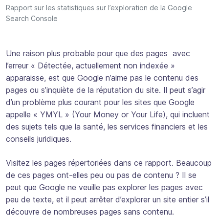
Rapport sur les statistiques sur l’exploration de la Google
Search Console
Une raison plus probable pour que des pages avec
l’erreur « Détectée, actuellement non indexée »
apparaisse, est que Google n’aime pas le contenu des
pages ou s’inquiète de la réputation du site. Il peut s’agir
d’un problème plus courant pour les sites que Google
appelle « YMYL » (Your Money or Your Life), qui incluent
des sujets tels que la santé, les services financiers et les
conseils juridiques.
Visitez les pages répertoriées dans ce rapport. Beaucoup
de ces pages ont-elles peu ou pas de contenu ? Il se
peut que Google ne veuille pas explorer les pages avec
peu de texte, et il peut arrêter d’explorer un site entier s’il
découvre de nombreuses pages sans contenu.