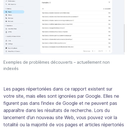
Exemples de problèmes découverts – actuellement non
indexés
Les pages répertoriées dans ce rapport existent sur
votre site, mais elles sont ignorées par Google. Elles ne
figurent pas dans l’index de Google et ne peuvent pas
apparaître dans les résultats de recherche. Lors du
lancement d’un nouveau site Web, vous pouvez voir la
totalité ou la majorité de vos pages et articles répertoriés