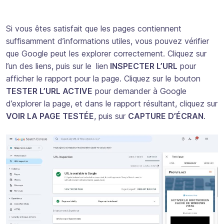
Si vous êtes satisfait que les pages contiennent
suffisamment d’informations utiles, vous pouvez vérifier
que Google peut les explorer correctement. Cliquez sur
l’un des liens, puis sur le
lien
INSPECTER L’URL
pour
afficher le rapport pour la page. Cliquez sur le bouton
TESTER L’URL ACTIVE
pour demander à Google
d’explorer la page, et dans le rapport résultant, cliquez sur
VOIR LA PAGE TESTÉE
, puis sur
CAPTURE D’ÉCRAN
.