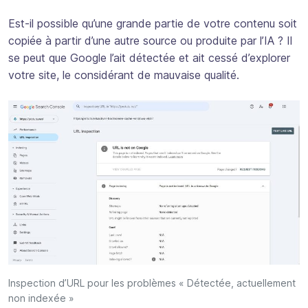
Est-il possible qu’une grande partie de votre contenu soit
copiée à partir d’une autre source ou produite par l’IA ? Il
se peut que Google l’ait détectée et ait cessé d’explorer
votre site, le considérant de mauvaise qualité.
Inspection d’URL pour les problèmes « Détectée, actuellement
non indexée »