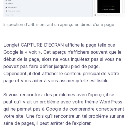
Inspection d’URL montrant un aperçu en direct d’une page
L’onglet CAPTURE D’ÉCRAN affiche la page telle que
Google la « voit ». Cet aperçu n’affichera souvent que le
début de la page, alors ne vous inquiétez pas si vous ne
pouvez pas faire défiler jusqu’au pied de page.
Cependant, il doit afficher le contenu principal de votre
page et vous aider à vous assurer qu’elle est lisible.
Si vous rencontrez des problèmes avec l’aperçu, il se
peut qu’il y ait un problème avec votre thème WordPress
qui ne permet pas à Google de comprendre correctement
votre site. Une fois qu’il rencontre un tel problème sur une
série de pages, il peut arrêter de l’explorer.