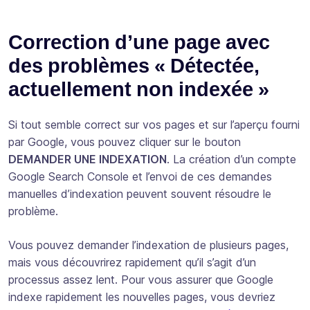
Correction d’une page avec
des problèmes « Détectée,
actuellement non indexée »
Si tout semble correct sur vos pages et sur l’aperçu fourni
par Google, vous pouvez cliquer sur le bouton
DEMANDER UNE INDEXATION
. La création d’un compte
Google Search Console et l’envoi de ces demandes
manuelles d’indexation peuvent souvent résoudre le
problème.
Vous pouvez demander l’indexation de plusieurs pages,
mais vous découvrirez rapidement qu’il s’agit d’un
processus assez lent. Pour vous assurer que Google
indexe rapidement les nouvelles pages, vous devriez