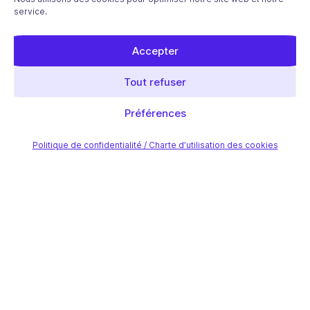
service.
Accepter
Tout refuser
Préférences
Politique de confidentialité / Charte d’utilisation des cookies