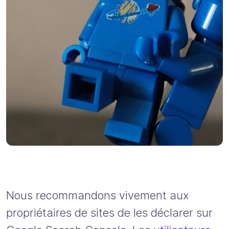
Nous recommandons vivement aux
propriétaires de sites de les déclarer sur