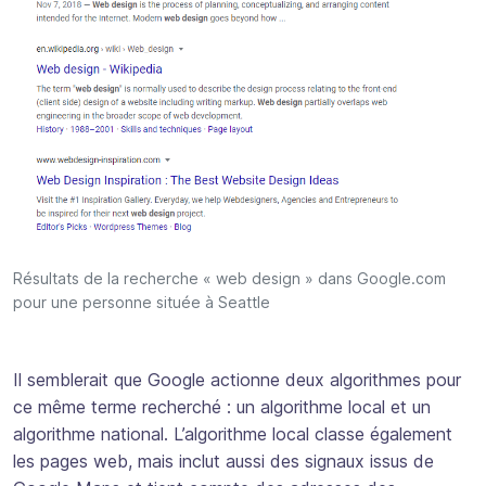
Résultats de la recherche « web design » dans Google.com
pour une personne située à Seattle
Il semblerait que Google actionne deux algorithmes pour
ce même terme recherché : un algorithme local et un
algorithme national. L’algorithme local classe également
les pages web, mais inclut aussi des signaux issus de