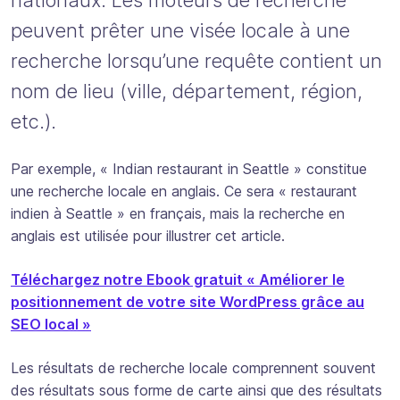
peuvent prêter une visée locale à une
recherche lorsqu’une requête contient un
nom de lieu (ville, département, région,
etc.).
Par exemple, « Indian restaurant in Seattle » constitue
une recherche locale en anglais. Ce sera « restaurant
indien à Seattle » en français, mais la recherche en
anglais est utilisée pour illustrer cet article.
Téléchargez notre Ebook gratuit « Améliorer le
positionnement de votre site WordPress grâce au
SEO local »
Les résultats de recherche locale comprennent souvent
des résultats sous forme de carte ainsi que des résultats