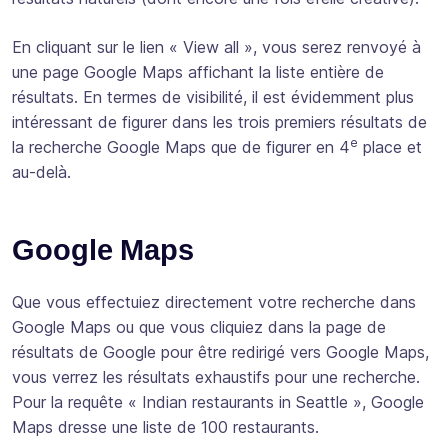
En cliquant sur le lien « View all », vous serez renvoyé à
une page Google Maps affichant la liste entière de
résultats. En termes de visibilité, il est évidemment plus
intéressant de figurer dans les trois premiers résultats de
e
la recherche Google Maps que de figurer en 4
place et
au-delà.
Google Maps
Que vous effectuiez directement votre recherche dans
Google Maps ou que vous cliquiez dans la page de
résultats de Google pour être redirigé vers Google Maps,
vous verrez les résultats exhaustifs pour une recherche.
Pour la requête « Indian restaurants in Seattle », Google
Maps dresse une liste de 100 restaurants.