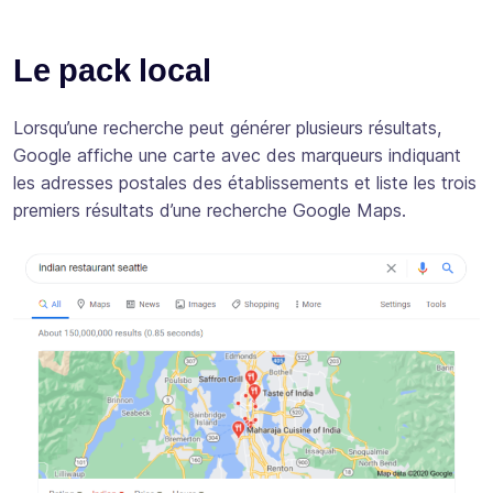
Le pack local
Lorsqu’une recherche peut générer plusieurs résultats,
Google affiche une carte avec des marqueurs indiquant
les adresses postales des établissements et liste les trois
premiers résultats d’une recherche Google Maps.