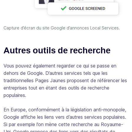
Capture d’écran du site Google d’annonces Local Services.
Autres outils de recherche
Vous pouvez également regarder ce qui se passe en
dehors de Google. D’autres services tels que les
traditionnelles Pages Jaunes proposent de référencer les
entreprises tout en étant des outils de recherche
populaires.
En Europe, conformément à la législation anti-monopole,
Google affiche les liens vers d’autres services populaires.
Si par exemple l’on mène cette recherche au Royaume-
Uni, Google propose des liens vers des résultats de