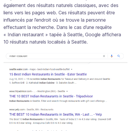
également des résultats naturels classiques, avec des
liens vers les pages web. Ces résultats peuvent être
influencés par l’endroit où se trouve la personne
effectuant la recherche. Dans le cas d’une requête
« Indian restaurant » tapée à Seattle, Google affichera
10 résultats naturels localisés à Seattle.