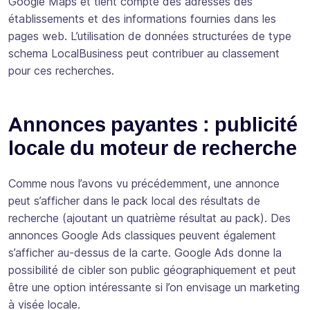
Google Maps et tient compte des adresses des
établissements et des informations fournies dans les
pages web. L’utilisation de données structurées de type
schema LocalBusiness peut contribuer au classement
pour ces recherches.
Annonces payantes : publicité
locale du moteur de recherche
Comme nous l’avons vu précédemment, une annonce
peut s’afficher dans le pack local des résultats de
recherche (ajoutant un quatrième résultat au pack). Des
annonces Google Ads classiques peuvent également
s’afficher au-dessus de la carte. Google Ads donne la
possibilité de cibler son public géographiquement et peut
être une option intéressante si l’on envisage un marketing
à visée locale.