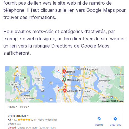
fournit pas de lien vers le site web ni de numéro de
téléphone. Il faut cliquer sur le lien vers Google Maps pour
trouver ces informations.
Pour d’autres mots-clés et catégories d’activités, par
exemple « web design », un lien direct vers le site web et
un lien vers la rubrique Directions de Google Maps
s’afficheront.