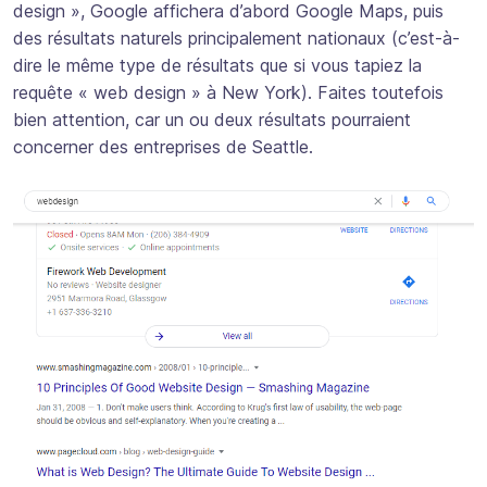
design », Google affichera d’abord Google Maps, puis
des résultats naturels principalement nationaux (c’est-à-
dire le même type de résultats que si vous tapiez la
requête « web design » à New York). Faites toutefois
bien attention, car un ou deux résultats pourraient
concerner des entreprises de Seattle.