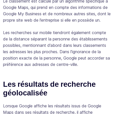
Le classement est calculé par un algorithme spécifique à
Google Maps, qui prend en compte des informations de
Google My Business et de nombreux autres sites, dont le
propre site web de l’entreprise si elle en possède un.
Les recherches sur mobile tiendront également compte
de la distance séparant la personne des établissements
possibles, mentionnant d’abord dans leurs classements
les adresses les plus proches. Dans l’ignorance de la
position exacte de la personne, Google peut accorder sa
préférence aux adresses de centre-ville.
Les résultats de recherche
géolocalisée
Lorsque Google affiche les résultats issus de Google
Maps dans ses résultats de recherche, il affiche