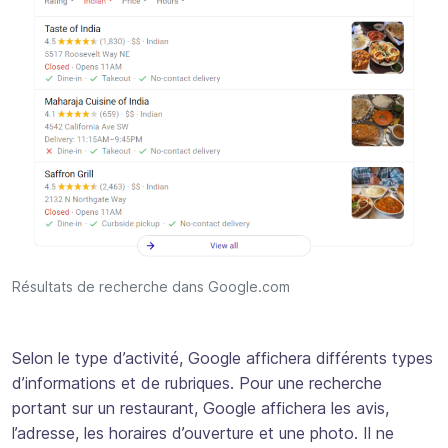
Résultats de recherche dans Google.com
Selon le type d’activité, Google affichera différents types
d’informations et de rubriques. Pour une recherche
portant sur un restaurant, Google affichera les avis,
l’adresse, les horaires d’ouverture et une photo. Il ne