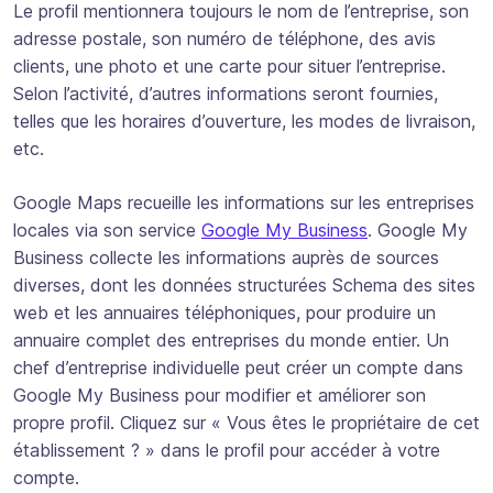
Le profil mentionnera toujours le nom de l’entreprise, son
adresse postale, son numéro de téléphone, des avis
clients, une photo et une carte pour situer l’entreprise.
Selon l’activité, d’autres informations seront fournies,
telles que les horaires d’ouverture, les modes de livraison,
etc.
Google Maps recueille les informations sur les entreprises
locales via son service
Google My Business
. Google My
Business collecte les informations auprès de sources
diverses, dont les données structurées Schema des sites
web et les annuaires téléphoniques, pour produire un
annuaire complet des entreprises du monde entier. Un
chef d’entreprise individuelle peut créer un compte dans
Google My Business pour modifier et améliorer son
propre profil. Cliquez sur « Vous êtes le propriétaire de cet
établissement ? » dans le profil pour accéder à votre
compte.