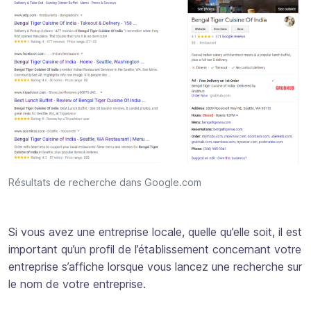
Résultats de recherche dans Google.com
Si vous avez une entreprise locale, quelle qu’elle soit, il est
important qu’un profil de l’établissement concernant votre
entreprise s’affiche lorsque vous lancez une recherche sur
le nom de votre entreprise.