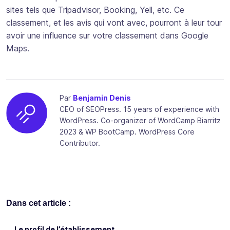
sites tels que Tripadvisor, Booking, Yell, etc. Ce
classement, et les avis qui vont avec, pourront à leur tour
avoir une influence sur votre classement dans Google
Maps.
Par
Benjamin Denis
CEO of SEOPress. 15 years of experience with
WordPress. Co-organizer of WordCamp Biarritz
2023 & WP BootCamp. WordPress Core
Contributor.
Dans cet article :
Le profil de l’établissement