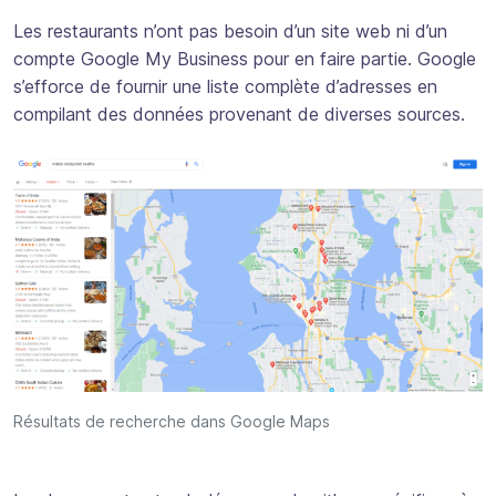
Les restaurants n’ont pas besoin d’un site web ni d’un
compte Google My Business pour en faire partie. Google
s’efforce de fournir une liste complète d’adresses en
compilant des données provenant de diverses sources.
Résultats de recherche dans Google Maps