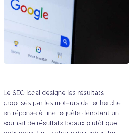
Le SEO local désigne les résultats
proposés par les moteurs de recherche
en réponse à une requête dénotant un
souhait de résultats locaux plutôt que
nationaux. Les moteurs de recherche