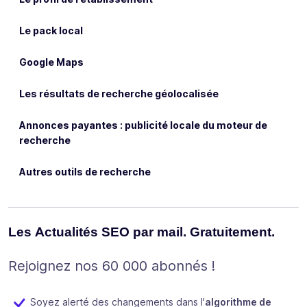
Le pack local
Google Maps
Les résultats de recherche géolocalisée
Annonces payantes : publicité locale du moteur de
recherche
Autres outils de recherche
Les Actualités SEO par mail. Gratuitement.
Rejoignez nos 60 000 abonnés !
Soyez alerté des changements dans l'
algorithme de