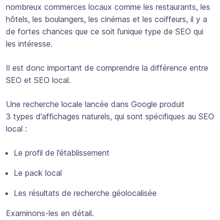
nombreux commerces locaux comme les restaurants, les
hôtels, les boulangers, les cinémas et les coiffeurs, il y a
de fortes chances que ce soit l’unique type de SEO qui
les intéresse.
Il est donc important de comprendre la différence entre
SEO et SEO local.
Une recherche locale lancée dans Google produit
3 types d’affichages naturels, qui sont spécifiques au SEO
local :
Le profil de l’établissement
Le pack local
Les résultats de recherche géolocalisée
Examinons-les en détail.