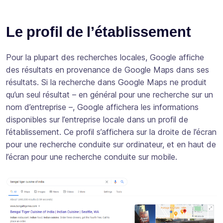
Le profil de l’établissement
Pour la plupart des recherches locales, Google affiche
des résultats en provenance de Google Maps dans ses
résultats. Si la recherche dans Google Maps ne produit
qu’un seul résultat – en général pour une recherche sur un
nom d’entreprise –, Google affichera les informations
disponibles sur l’entreprise locale dans un profil de
l’établissement. Ce profil s’affichera sur la droite de l’écran
pour une recherche conduite sur ordinateur, et en haut de
l’écran pour une recherche conduite sur mobile.