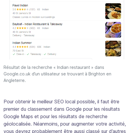
Résultat de la recherche « Indian restaurant » dans
Google.co.uk d’un utilisateur se trouvant à Brighton en
Angleterre.
Pour obtenir le meilleur SEO local possible, il faut être
premier du classement dans Google pour les résultats
Google Maps et pour les résultats de recherche
géolocalisée. Néanmoins, pour augmenter votre activité,
vous devrez probablement être aussi classé sur d’autres