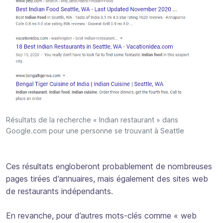
Résultats de la recherche « Indian restaurant » dans
Google.com pour une personne se trouvant à Seattle
Ces résultats engloberont probablement de nombreuses
pages tirées d’annuaires, mais également des sites web
de restaurants indépendants.
En revanche, pour d’autres mots-clés comme « web