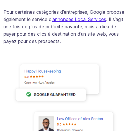
Pour certaines catégories d’entreprises, Google propose
également le service d’
annonces Local Services
. Il s’agit
une fois de plus de publicité payante, mais au lieu de
payer pour des clics à destination d’un site web, vous
payez pour des prospects.