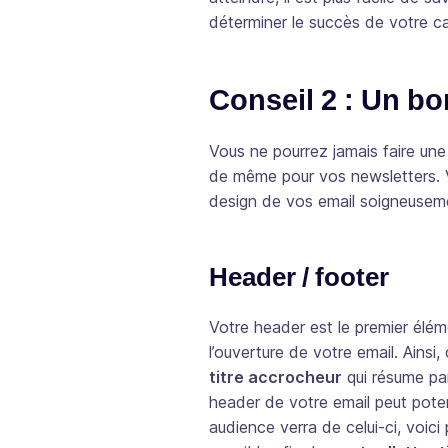
déterminer le succès de votre 
Conseil 2 : Un bon
Vous ne pourrez jamais faire une
de même pour vos newsletters. Vo
design de vos email soigneusem
Header / footer
Votre header est le premier élé
l’ouverture de votre email. Ainsi, 
titre accrocheur
qui résume pa
header de votre email peut poten
audience verra de celui-ci, voici 