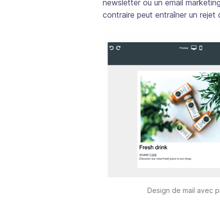
newsletter ou un email marketing
contraire peut entraîner un rejet
Design de mail avec 