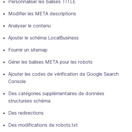
Personnaliser les balises TITLE
Modifier les META descriptions
Analyser le contenu
Ajouter le schéma LocalBusiness
Fournir un sitemap
Gérer les balises META pour les robots
Ajouter les codes de vérification de Google Search
Console
Des catégories supplémentaires de données
structurées schéma
Des redirections
Des modifications de robots.txt