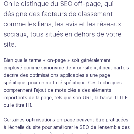
On le distingue du SEO off-page, qui
désigne des facteurs de classement
comme les liens, les avis et les réseaux
sociaux, tous situés en dehors de votre
site.
Bien que le terme « on-page » soit généralement
employé comme synonyme de « on-site », il peut parfois
décrire des optimisations applicables à une page
spécifique, pour un mot clé spécifique. Ces techniques
comprennent l’ajout de mots clés à des éléments
importants de la page, tels que son URL, la balise TITLE
ou le titre H1.
Certaines optimisations on-page peuvent être pratiquées
à l’échelle du site pour améliorer le SEO de l’ensemble des