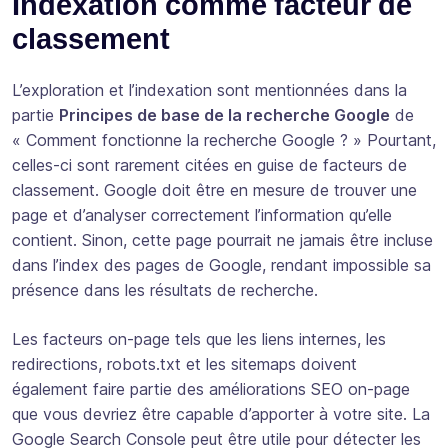
Indexation comme facteur de
classement
L’exploration et l’indexation sont mentionnées dans la
partie
Principes de base de la recherche Google
de
« Comment fonctionne la recherche Google ? » Pourtant,
celles-ci sont rarement citées en guise de facteurs de
classement. Google doit être en mesure de trouver une
page et d’analyser correctement l’information qu’elle
contient. Sinon, cette page pourrait ne jamais être incluse
dans l’index des pages de Google, rendant impossible sa
présence dans les résultats de recherche.
Les facteurs on-page tels que les liens internes, les
redirections, robots.txt et les sitemaps doivent
également faire partie des améliorations SEO on-page
que vous devriez être capable d’apporter à votre site. La
Google Search Console peut être utile pour détecter les