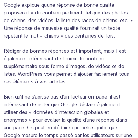
Google explique qu’une réponse de bonne qualité
proposerait « du contenu pertinent, tel que des photos
de chiens, des vidéos, la liste des races de chiens, etc. »
Une réponse de mauvaise qualité fournirait un texte
répétant le mot « chiens » des centaines de fois.
Rédiger de bonnes réponses est important, mais il est
également intéressant de fournir du contenu
supplémentaire sous forme d’images, de vidéos et de
listes. WordPress vous permet d’ajouter facilement tous
ces éléments à vos articles.
Bien qu’il ne s’agisse pas d’un facteur on-page, il est
intéressant de noter que Google déclare également
utiliser des « données d’interaction globales et
anonymes » pour évaluer la qualité d’une réponse dans
une page. On peut en déduire que cela signifie que
Google mesure le temps passé par les utilisateurs sur une