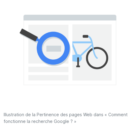
Illustration de la Pertinence des pages Web dans « Comment
fonctionne la recherche Google ? »