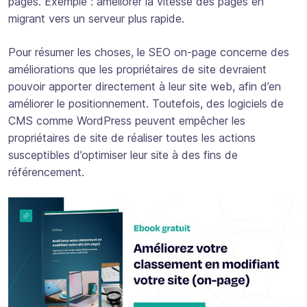
pages. Exemple : améliorer la vitesse des pages en
migrant vers un serveur plus rapide.
Pour résumer les choses, le SEO on-page concerne des
améliorations que les propriétaires de site devraient
pouvoir apporter directement à leur site web, afin d’en
améliorer le positionnement. Toutefois, des logiciels de
CMS comme WordPress peuvent empêcher les
propriétaires de site de réaliser toutes les actions
susceptibles d’optimiser leur site à des fins de
référencement.