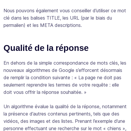
Nous pouvons également vous conseiller d’utiliser ce mot
clé dans les balises TITLE, les URL (par le biais du
permalien) et les META descriptions.
Qualité de la réponse
En dehors de la simple correspondance de mots clés, les
nouveaux algorithmes de Google s’efforcent désormais
de remplir la condition suivante : « La page ne doit pas
seulement reprendre les termes de votre requête : elle
doit vous offrir la réponse souhaitée. »
Un algorithme évalue la qualité de la réponse, notamment
la présence d’autres contenus pertinents, tels que des
vidéos, des images et des listes. Prenant l’exemple d’une
personne effectuant une recherche sur le mot « chiens »,