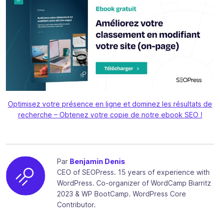
Optimisez votre présence en ligne et dominez les résultats de
recherche – Obtenez votre copie de notre ebook SEO !
Par
Benjamin Denis
CEO of SEOPress. 15 years of experience with
WordPress. Co-organizer of WordCamp Biarritz
2023 & WP BootCamp. WordPress Core
Contributor.