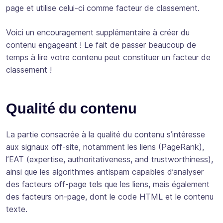
page et utilise celui-ci comme facteur de classement.
Voici un encouragement supplémentaire à créer du
contenu engageant ! Le fait de passer beaucoup de
temps à lire votre contenu peut constituer un facteur de
classement !
Qualité du contenu
La partie consacrée à la qualité du contenu s’intéresse
aux signaux off-site, notamment les liens (PageRank),
l’EAT (expertise, authoritativeness, and trustworthiness),
ainsi que les algorithmes antispam capables d’analyser
des facteurs off-page tels que les liens, mais également
des facteurs on-page, dont le code HTML et le contenu
texte.