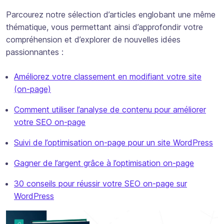
Parcourez notre sélection d’articles englobant une même
thématique, vous permettant ainsi d’approfondir votre
compréhension et d’explorer de nouvelles idées
passionnantes :
Améliorez votre classement en modifiant votre site
(on-page)
Comment utiliser l’analyse de contenu pour améliorer
votre SEO on-page
Suivi de l’optimisation on-page pour un site WordPress
Gagner de l’argent grâce à l’optimisation on-page
30 conseils pour réussir votre SEO on-page sur
WordPress