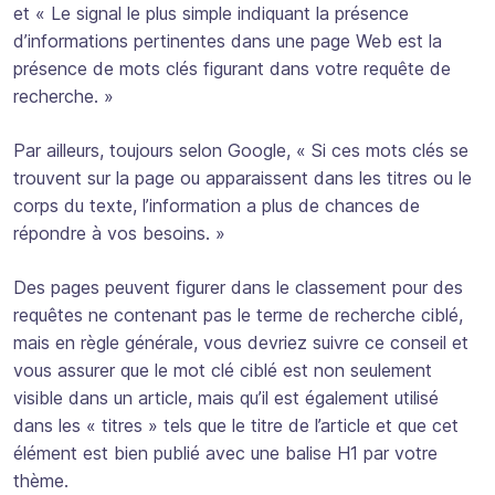
et « Le signal le plus simple indiquant la présence
d’informations pertinentes dans une page Web est la
présence de mots clés figurant dans votre requête de
recherche. »
Par ailleurs, toujours selon Google, « Si ces mots clés se
trouvent sur la page ou apparaissent dans les titres ou le
corps du texte, l’information a plus de chances de
répondre à vos besoins. »
Des pages peuvent figurer dans le classement pour des
requêtes ne contenant pas le terme de recherche ciblé,
mais en règle générale, vous devriez suivre ce conseil et
vous assurer que le mot clé ciblé est non seulement
visible dans un article, mais qu’il est également utilisé
dans les « titres » tels que le titre de l’article et que cet
élément est bien publié avec une balise H1 par votre
thème.