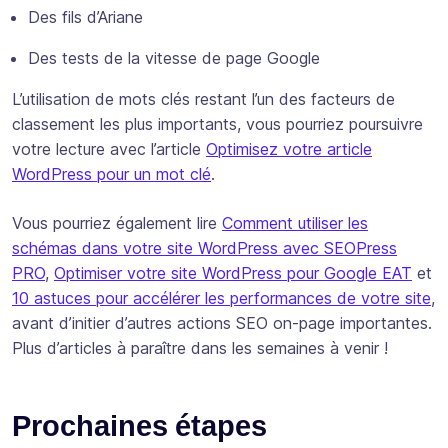
Des fils d’Ariane
Des tests de la vitesse de page Google
L’utilisation de mots clés restant l’un des facteurs de
classement les plus importants, vous pourriez poursuivre
votre lecture avec l’article
Optimisez votre article
WordPress pour un mot clé
.
Vous pourriez également lire
Comment utiliser les
schémas dans votre site WordPress avec SEOPress
PRO
,
Optimiser votre site WordPress pour Google EAT
et
10 astuces pour accélérer les performances de votre site
,
avant d’initier d’autres actions SEO on-page importantes.
Plus d’articles à paraître dans les semaines à venir !
Prochaines étapes