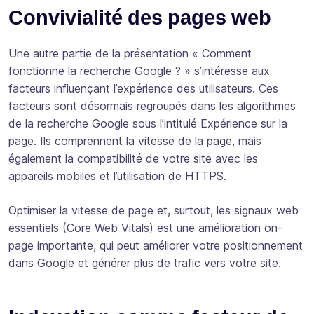
Convivialité des pages web
Une autre partie de la présentation « Comment
fonctionne la recherche Google ? » s’intéresse aux
facteurs influençant l’expérience des utilisateurs. Ces
facteurs sont désormais regroupés dans les algorithmes
de la recherche Google sous l’intitulé Expérience sur la
page. Ils comprennent la vitesse de la page, mais
également la compatibilité de votre site avec les
appareils mobiles et l’utilisation de HTTPS.
Optimiser la vitesse de page et, surtout, les signaux web
essentiels (Core Web Vitals) est une amélioration on-
page importante, qui peut améliorer votre positionnement
dans Google et générer plus de trafic vers votre site.