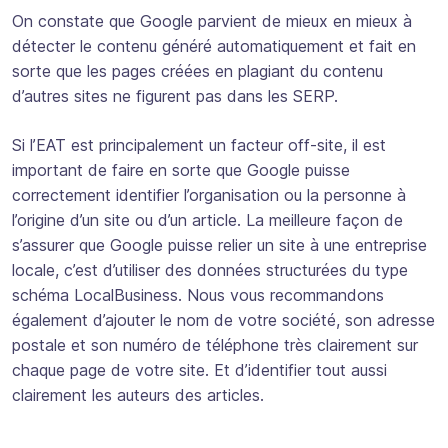
On constate que Google parvient de mieux en mieux à
détecter le contenu généré automatiquement et fait en
sorte que les pages créées en plagiant du contenu
d’autres sites ne figurent pas dans les SERP.
Si l’EAT est principalement un facteur off-site, il est
important de faire en sorte que Google puisse
correctement identifier l’organisation ou la personne à
l’origine d’un site ou d’un article. La meilleure façon de
s’assurer que Google puisse relier un site à une entreprise
locale, c’est d’utiliser des données structurées du type
schéma LocalBusiness. Nous vous recommandons
également d’ajouter le nom de votre société, son adresse
postale et son numéro de téléphone très clairement sur
chaque page de votre site. Et d’identifier tout aussi
clairement les auteurs des articles.