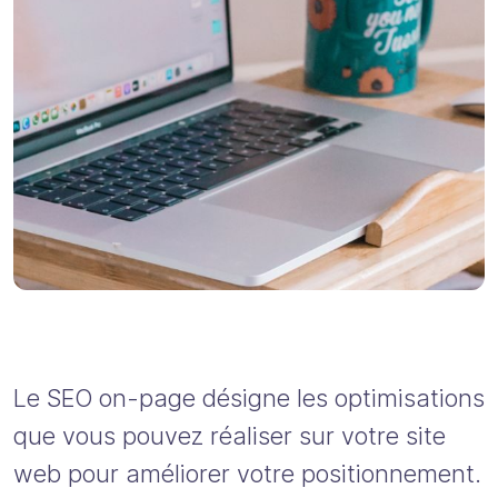
Le SEO on-page désigne les optimisations
que vous pouvez réaliser sur votre site
web pour améliorer votre positionnement.