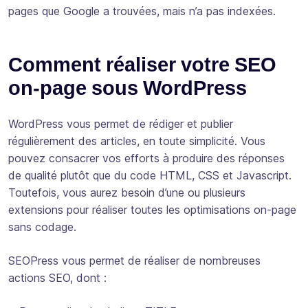
pages que Google a trouvées, mais n’a pas indexées.
Comment réaliser votre SEO
on-page sous WordPress
WordPress vous permet de rédiger et publier
régulièrement des articles, en toute simplicité. Vous
pouvez consacrer vos efforts à produire des réponses
de qualité plutôt que du code HTML, CSS et Javascript.
Toutefois, vous aurez besoin d’une ou plusieurs
extensions pour réaliser toutes les optimisations on-page
sans codage.
SEOPress vous permet de réaliser de nombreuses
actions SEO, dont :