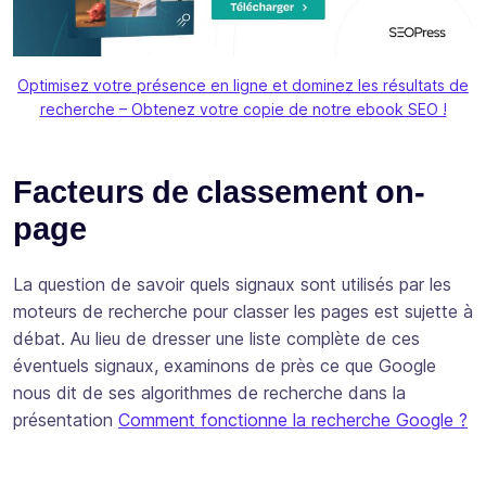
Optimisez votre présence en ligne et dominez les résultats de
recherche – Obtenez votre copie de notre ebook SEO !
Facteurs de classement on-
page
La question de savoir quels signaux sont utilisés par les
moteurs de recherche pour classer les pages est sujette à
débat. Au lieu de dresser une liste complète de ces
éventuels signaux, examinons de près ce que Google
nous dit de ses algorithmes de recherche dans la
présentation
Comment fonctionne la recherche Google ?