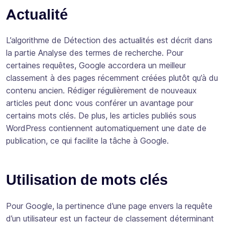
Actualité
L’algorithme de Détection des actualités est décrit dans
la partie Analyse des termes de recherche. Pour
certaines requêtes, Google accordera un meilleur
classement à des pages récemment créées plutôt qu’à du
contenu ancien. Rédiger régulièrement de nouveaux
articles peut donc vous conférer un avantage pour
certains mots clés. De plus, les articles publiés sous
WordPress contiennent automatiquement une date de
publication, ce qui facilite la tâche à Google.
Utilisation de mots clés
Pour Google, la pertinence d’une page envers la requête
d’un utilisateur est un facteur de classement déterminant