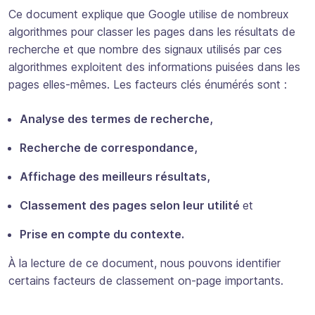
Ce document explique que Google utilise de nombreux
algorithmes pour classer les pages dans les résultats de
recherche et que nombre des signaux utilisés par ces
algorithmes exploitent des informations puisées dans les
pages elles-mêmes. Les facteurs clés énumérés sont :
Analyse des termes de recherche,
Recherche de correspondance,
Affichage des meilleurs résultats,
Classement des pages selon leur utilité
et
Prise en compte du contexte.
À la lecture de ce document, nous pouvons identifier
certains facteurs de classement on-page importants.