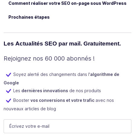
Comment réaliser votre SEO on-page sous WordPress
Prochaines étapes
Les Actualités SEO par mail. Gratuitement.
Rejoignez nos 60 000 abonnés !
Soyez alerté des changements dans l'
algorithme de
Google
Les
dernières innovations
de nos produits
Booster
vos conversions et votre trafic
avec nos
nouveaux articles de blog
Company
E-mail
(Nécessaire)