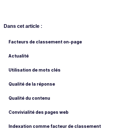
Dans cet article :
Facteurs de classement on-page
Actualité
Utilisation de mots clés
Qualité de la réponse
Qualité du contenu
Convivialité des pages web
Indexation comme facteur de classement