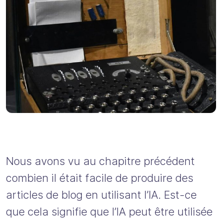
Nous avons vu au chapitre précédent
combien il était facile de produire des
articles de blog en utilisant l’IA. Est-ce
que cela signifie que l’IA peut être utilisée