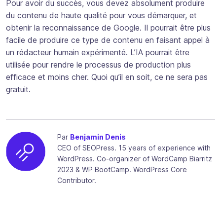
Pour avoir du succès, vous devez absolument produire
du contenu de haute qualité pour vous démarquer, et
obtenir la reconnaissance de Google. Il pourrait être plus
facile de produire ce type de contenu en faisant appel à
un rédacteur humain expérimenté. L’IA pourrait être
utilisée pour rendre le processus de production plus
efficace et moins cher. Quoi qu’il en soit, ce ne sera pas
gratuit.
Par
Benjamin Denis
CEO of SEOPress. 15 years of experience with
WordPress. Co-organizer of WordCamp Biarritz
2023 & WP BootCamp. WordPress Core
Contributor.