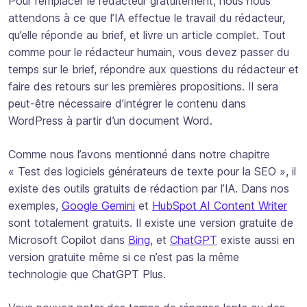
Pour remplacer le rédacteur gratuitement, nous nous
attendons à ce que l’IA effectue le travail du rédacteur,
qu’elle réponde au brief, et livre un article complet. Tout
comme pour le rédacteur humain, vous devez passer du
temps sur le brief, répondre aux questions du rédacteur et
faire des retours sur les premières propositions. Il sera
peut-être nécessaire d’intégrer le contenu dans
WordPress à partir d’un document Word.
Comme nous l’avons mentionné dans notre chapitre
« Test des logiciels générateurs de texte pour la SEO », il
existe des outils gratuits de rédaction par l’IA. Dans nos
exemples,
Google Gemini
et
HubSpot AI Content Writer
sont totalement gratuits. Il existe une version gratuite de
Microsoft Copilot dans
Bing
, et
ChatGPT
existe aussi en
version gratuite même si ce n’est pas la même
technologie que ChatGPT Plus.