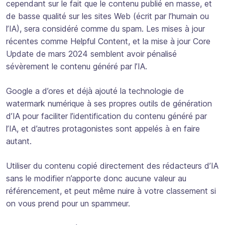
cependant sur le fait que le contenu publié en masse, et
de basse qualité sur les sites Web (écrit par l’humain ou
l’IA), sera considéré comme du spam. Les mises à jour
récentes comme Helpful Content, et la mise à jour Core
Update de mars 2024 semblent avoir pénalisé
sévèrement le contenu généré par l’IA.
Google a d’ores et déjà ajouté la technologie de
watermark numérique à ses propres outils de génération
d’IA pour faciliter l’identification du contenu généré par
l’IA, et d’autres protagonistes sont appelés à en faire
autant.
Utiliser du contenu copié directement des rédacteurs d’IA
sans le modifier n’apporte donc aucune valeur au
référencement, et peut même nuire à votre classement si
on vous prend pour un spammeur.