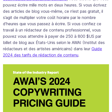
pouvez écrire mille mots en deux heures. Si vous écrivez
des articles de blog vous-même, ce n’est pas gratuit, il
s’agit de multiplier votre coût horaire par le nombre
d’heures que vous passez à écrire. Si vous confiez ce
travail à un rédacteur de contenu professionnel, vous
pouvez vous attendre à payer de 250 à 800 $US par
billet de blog aux États-Unis selon le AWAI (Institut des
rédacteurs et des artistes américains) dans leur
Guide
2024 des tarifs de rédaction de contenu
.