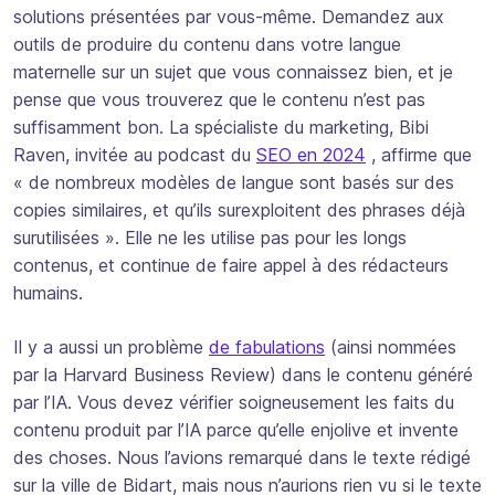
solutions présentées par vous-même. Demandez aux
outils de produire du contenu dans votre langue
maternelle sur un sujet que vous connaissez bien, et je
pense que vous trouverez que le contenu n’est pas
suffisamment bon. La spécialiste du marketing, Bibi
Raven, invitée au podcast du
SEO en 2024
, affirme que
« de nombreux modèles de langue sont basés sur des
copies similaires, et qu’ils surexploitent des phrases déjà
surutilisées ». Elle ne les utilise pas pour les longs
contenus, et continue de faire appel à des rédacteurs
humains.
Il y a aussi un problème
de fabulations
(ainsi nommées
par la Harvard Business Review) dans le contenu généré
par l’IA. Vous devez vérifier soigneusement les faits du
contenu produit par l’IA parce qu’elle enjolive et invente
des choses. Nous l’avions remarqué dans le texte rédigé
sur la ville de Bidart, mais nous n’aurions rien vu si le texte