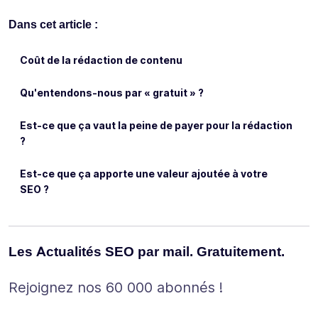
Dans cet article :
Coût de la rédaction de contenu
Qu'entendons-nous par « gratuit » ?
Est-ce que ça vaut la peine de payer pour la rédaction
?
Est-ce que ça apporte une valeur ajoutée à votre
SEO ?
Les Actualités SEO par mail. Gratuitement.
Rejoignez nos 60 000 abonnés !