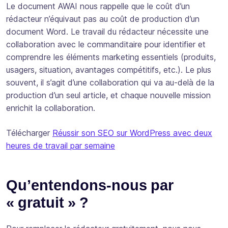
Le document AWAI nous rappelle que le coût d’un
rédacteur n’équivaut pas au coût de production d’un
document Word. Le travail du rédacteur nécessite une
collaboration avec le commanditaire pour identifier et
comprendre les éléments marketing essentiels (produits,
usagers, situation, avantages compétitifs, etc.). Le plus
souvent, il s’agit d’une collaboration qui va au-delà de la
production d’un seul article, et chaque nouvelle mission
enrichit la collaboration.
Télécharger
Réussir son SEO sur WordPress avec deux
heures de travail par semaine
Qu’entendons-nous par
« gratuit » ?