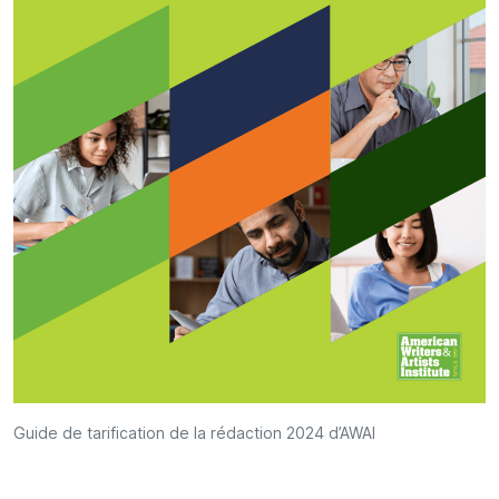
Guide de tarification de la rédaction 2024 d’AWAI