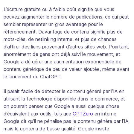
L’écriture gratuite ou à faible coût signifie que vous
pouvez augmenter le nombre de publications, ce qui peut
sembler représenter un gros avantage pour le
référencement. Davantage de contenu signifie plus de
mots-clés, de netlinking interne, et plus de chances
d’attirer des liens provenant d’autres sites web. Pourtant,
énormément de gens ont déjà suivi le mouvement, et
Google a dû gérer une augmentation exponentielle de
contenu générique de peu de valeur ajoutée, même avant
le lancement de ChatGPT.
Il paraît facile de détecter le contenu généré par l’IA en
utilisant la technologie disponible dans le commerce, et
on pourrait penser que Google a aussi quelque chose
d’équivalent aux outils, tels que
GPTZero
en interne.
Google dit qu’il ne pénalise pas le contenu généré par l’IA,
mais le contenu de basse qualité. Google insiste