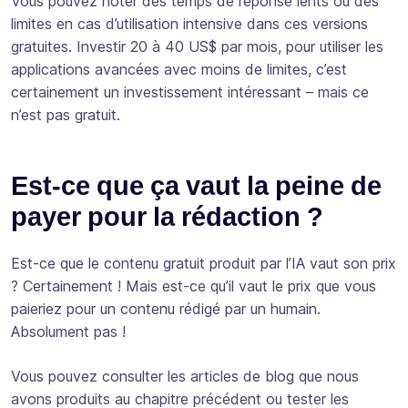
Vous pouvez noter des temps de réponse lents ou des
limites en cas d’utilisation intensive dans ces versions
gratuites. Investir 20 à 40 US$ par mois, pour utiliser les
applications avancées avec moins de limites, c’est
certainement un investissement intéressant – mais ce
n’est pas gratuit.
Est-ce que ça vaut la peine de
payer pour la rédaction ?
Est-ce que le contenu gratuit produit par l’IA vaut son prix
? Certainement ! Mais est-ce qu’il vaut le prix que vous
paieriez pour un contenu rédigé par un humain.
Absolument pas !
Vous pouvez consulter les articles de blog que nous
avons produits au chapitre précédent ou tester les