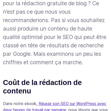
pour la rédaction gratuite de blog ? Ce
n’est pas ce que nous vous
recommanderions. Pas si vous souhaitez
aussi produire un contenu de haute
qualité optimisé pour le SEO qui peut être
classé en tête de résultats de recherche
par Google. Mais examinons un peu les
chiffres et comment ça marche.
Coût de la rédaction de
contenu
Dans notre ebook,
Réussir son SEO sur WordPress avec
deux heures de travail par semaine
, nous disons que vous