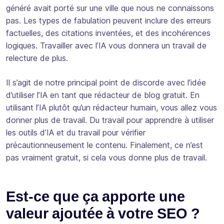
généré avait porté sur une ville que nous ne connaissons
pas. Les types de fabulation peuvent inclure des erreurs
factuelles, des citations inventées, et des incohérences
logiques. Travailler avec l’IA vous donnera un travail de
relecture de plus.
Il s’agit de notre principal point de discorde avec l’idée
d’utiliser l’IA en tant que rédacteur de blog gratuit. En
utilisant l’IA plutôt qu’un rédacteur humain, vous allez vous
donner plus de travail. Du travail pour apprendre à utiliser
les outils d’IA et du travail pour vérifier
précautionneusement le contenu. Finalement, ce n’est
pas vraiment gratuit, si cela vous donne plus de travail.
Est-ce que ça apporte une
valeur ajoutée à votre SEO ?