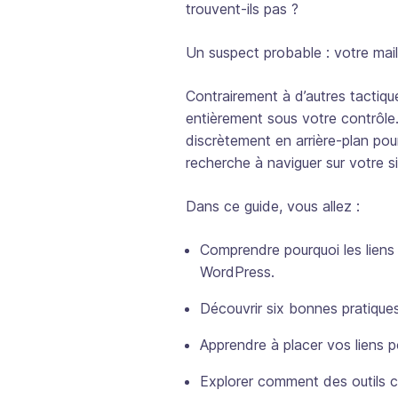
trouvent-ils pas ?
Un suspect probable : votre maill
Contrairement à d’autres tactique
entièrement sous votre contrôle. 
discrètement en arrière-plan pou
recherche à naviguer sur votre sit
Dans ce guide, vous allez :
Comprendre pourquoi les liens 
WordPress.
Découvrir six bonnes pratiques
Apprendre à placer vos liens 
Explorer comment des outil