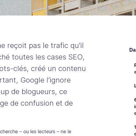
e reçoit pas le trafic qu’il
Dan
ché toutes les cases SEO,
ots-clés, créé un contenu
rtant, Google l’ignore
up de blogueurs, ce
ge de confusion et de
cherche – ou les lecteurs – ne le