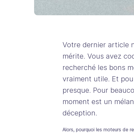
Votre dernier article n
mérite. Vous avez co
recherché les bons m
vraiment utile. Et pou
presque. Pour beauco
moment est un mélan
déception.
Alors, pourquoi les moteurs de re