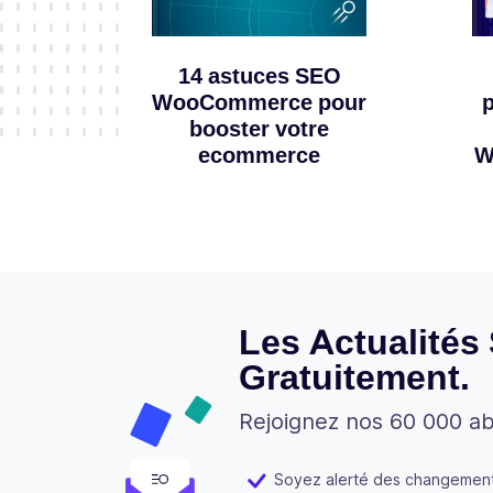
14 astuces SEO
WooCommerce pour
booster votre
ecommerce
W
Les Actualités
Gratuitement.
Rejoignez nos 60 000 a
Soyez alerté des changements