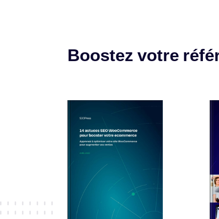
Boostez votre réf