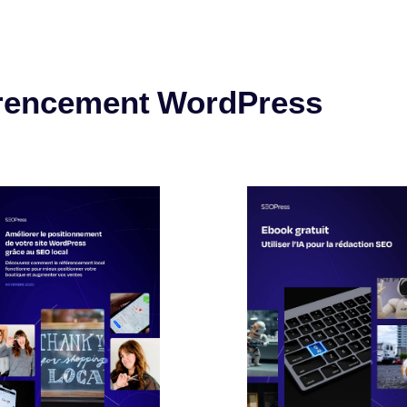
érencement WordPress