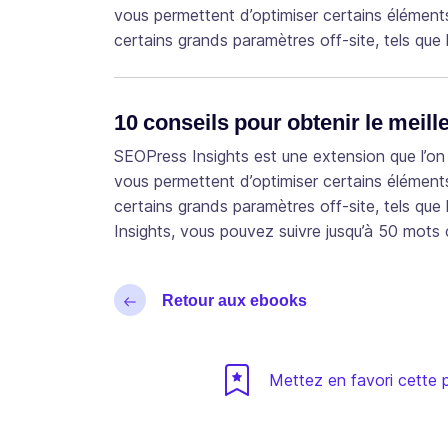
vous permettent d’optimiser certains élément
certains grands paramètres off-site, tels que 
10 conseils pour obtenir le meil
SEOPress Insights est une extension que l’o
vous permettent d’optimiser certains éléments
certains grands paramètres off-site, tels que
Insights, vous pouvez suivre jusqu’à 50 mots 
Retour aux ebooks
Mettez en favori cette p