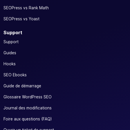
SEOPress vs Rank Math
SEOPress vs Yoast
Support
Support
Guides
Hooks
SEO Ebooks
Guide de démarrage
Glossaire WordPress SEO
Journal des modifications
Foire aux questions (FAQ)