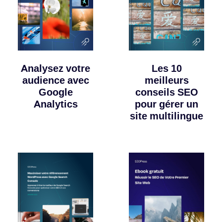
Analysez votre
Les 10
audience avec
meilleurs
Google
conseils SEO
Analytics
pour gérer un
site multilingue