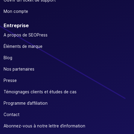
Ouvrir un ticket de support
Mon compte
Entreprise
A propos de SEOPress
Éléments de marque
Blog
Nos partenaires
Presse
Témoignages clients et études de cas
Programme d’affiliation
Contact
Abonnez-vous à notre lettre d’information