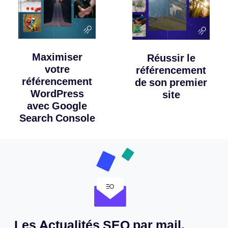
Maximiser
Réussir le
votre
référencement
référencement
de son premier
WordPress
site
avec Google
Search Console
Les Actualités SEO par mail.