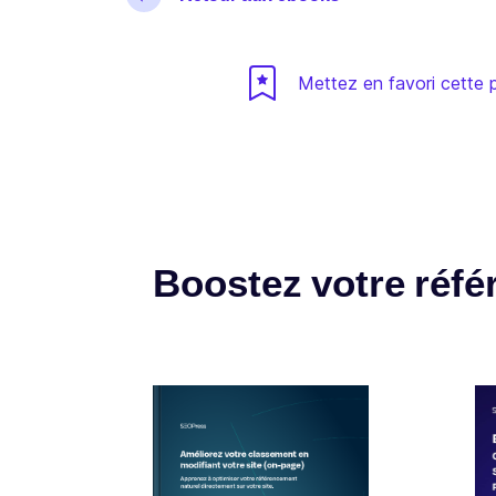
Mettez en favori cette p
Boostez votre réf