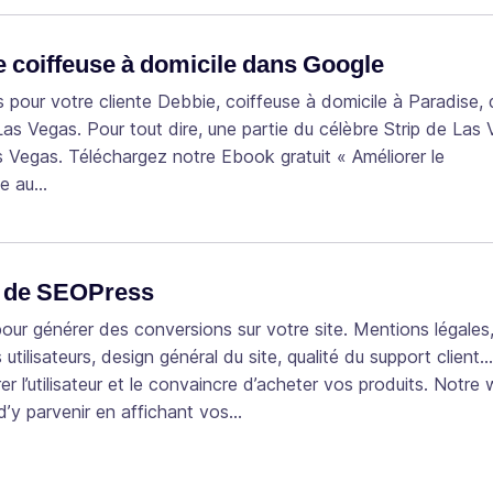
e coiffeuse à domicile dans Google
 pour votre cliente Debbie, coiffeuse à domicile à Paradise, 
as Vegas. Pour tout dire, une partie du célèbre Strip de Las
s Vegas. Téléchargez notre Ebook gratuit « Améliorer le
ce au…
ss de SEOPress
 pour générer des conversions sur votre site. Mentions légales
utilisateurs, design général du site, qualité du support client
er l’utilisateur et le convaincre d’acheter vos produits. Notre
’y parvenir en affichant vos…