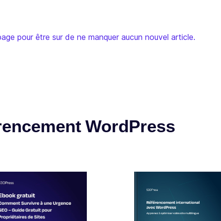
age pour être sur de ne manquer aucun nouvel article.
érencement WordPress