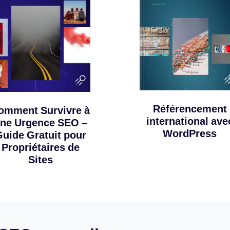
Référencement
omment Survivre à
international ave
ne Urgence SEO –
WordPress
uide Gratuit pour
Propriétaires de
Sites