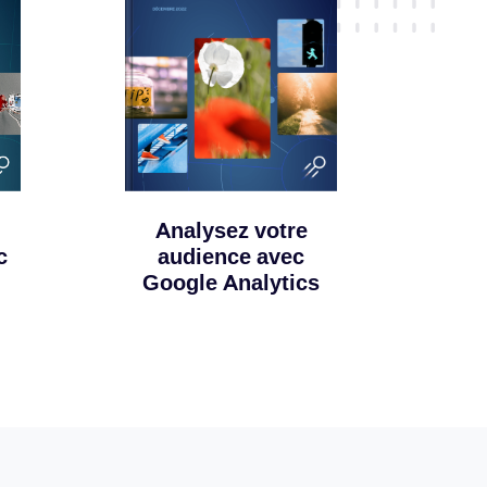
Analysez votre
audience avec
c
Google Analytics