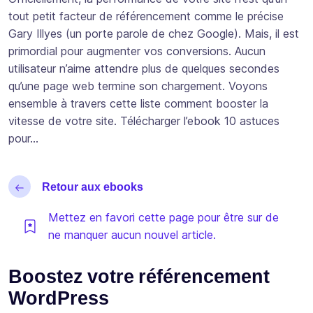
tout petit facteur de référencement comme le précise
Gary Illyes (un porte parole de chez Google). Mais, il est
primordial pour augmenter vos conversions. Aucun
utilisateur n’aime attendre plus de quelques secondes
qu’une page web termine son chargement. Voyons
ensemble à travers cette liste comment booster la
vitesse de votre site. Télécharger l’ebook 10 astuces
pour…
Retour aux ebooks
Mettez en favori cette page pour être sur de
ne manquer aucun nouvel article.
Boostez votre référencement
WordPress