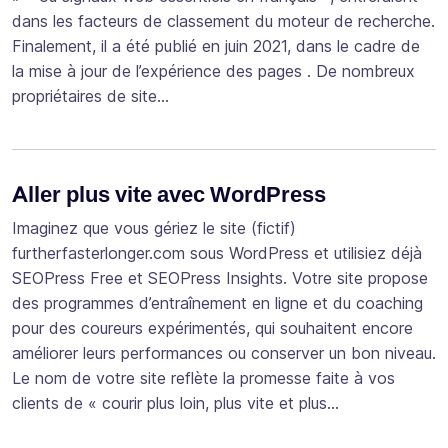
dans les facteurs de classement du moteur de recherche.
Finalement, il a été publié en juin 2021, dans le cadre de
la mise à jour de l’expérience des pages . De nombreux
propriétaires de site…
Aller plus vite avec WordPress
Imaginez que vous gériez le site (fictif)
furtherfasterlonger.com sous WordPress et utilisiez déjà
SEOPress Free et SEOPress Insights. Votre site propose
des programmes d’entraînement en ligne et du coaching
pour des coureurs expérimentés, qui souhaitent encore
améliorer leurs performances ou conserver un bon niveau.
Le nom de votre site reflète la promesse faite à vos
clients de « courir plus loin, plus vite et plus…