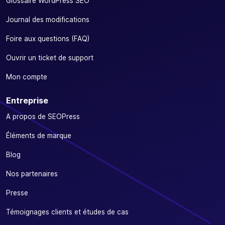
Glossaire WordPress SEO
Journal des modifications
Foire aux questions (FAQ)
Ouvrir un ticket de support
Mon compte
Entreprise
A propos de SEOPress
Éléments de marque
Blog
Nos partenaires
Presse
Témoignages clients et études de cas