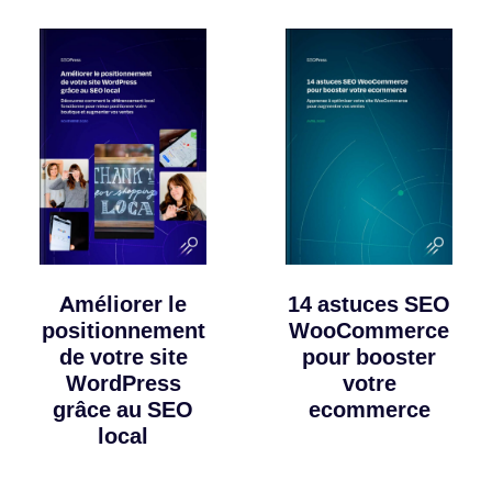
Améliorer le
14 astuces SEO
positionnement
WooCommerce
de votre site
pour booster
WordPress
votre
grâce au SEO
ecommerce
local