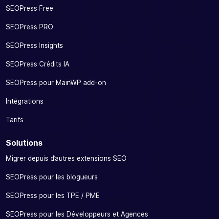
SEOPress Free
SEOPress PRO
SEOPress Insights
SEOPress Crédits IA
SEOPress pour MainWP add-on
Intégrations
Tarifs
Solutions
Migrer depuis d’autres extensions SEO
SEOPress pour les blogueurs
SEOPress pour les TPE / PME
SEOPress pour les Développeurs et Agences