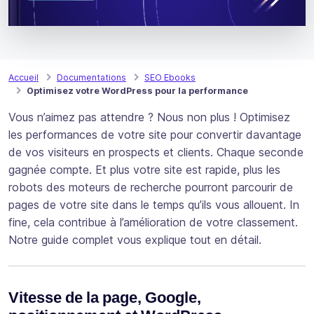
Accueil
Documentations
SEO Ebooks
Optimisez votre WordPress pour la performance
Vous n’aimez pas attendre ? Nous non plus ! Optimisez
les performances de votre site pour convertir davantage
de vos visiteurs en prospects et clients. Chaque seconde
gagnée compte. Et plus votre site est rapide, plus les
robots des moteurs de recherche pourront parcourir de
pages de votre site dans le temps qu’ils vous allouent. In
fine, cela contribue à l’amélioration de votre classement.
Notre guide complet vous explique tout en détail.
Vitesse de la page, Google,