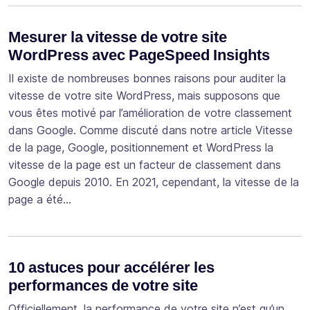
Mesurer la vitesse de votre site
WordPress avec PageSpeed Insights
Il existe de nombreuses bonnes raisons pour auditer la
vitesse de votre site WordPress, mais supposons que
vous êtes motivé par l’amélioration de votre classement
dans Google. Comme discuté dans notre article Vitesse
de la page, Google, positionnement et WordPress la
vitesse de la page est un facteur de classement dans
Google depuis 2010. En 2021, cependant, la vitesse de la
page a été…
10 astuces pour accélérer les
performances de votre site
Officiellement, la performance de votre site n’est qu’un