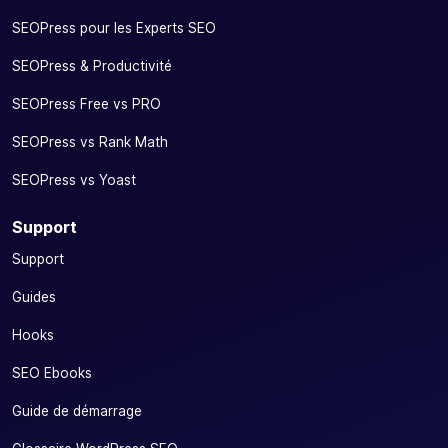
SEOPress pour les Experts SEO
SEOPress & Productivité
SEOPress Free vs PRO
SEOPress vs Rank Math
SEOPress vs Yoast
Support
Support
Guides
Hooks
SEO Ebooks
Guide de démarrage