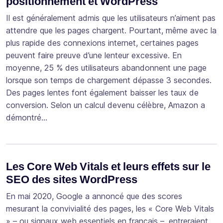
positionnement et WordPress
Il est généralement admis que les utilisateurs n’aiment pas
attendre que les pages chargent. Pourtant, même avec la
plus rapide des connexions internet, certaines pages
peuvent faire preuve d’une lenteur excessive. En
moyenne, 25 % des utilisateurs abandonnent une page
lorsque son temps de chargement dépasse 3 secondes.
Des pages lentes font également baisser les taux de
conversion. Selon un calcul devenu célèbre, Amazon a
démontré…
Les Core Web Vitals et leurs effets sur le
SEO des sites WordPress
En mai 2020, Google a annoncé que des scores
mesurant la convivialité des pages, les « Core Web Vitals
» – ou signaux web essentiels en français –, entreraient