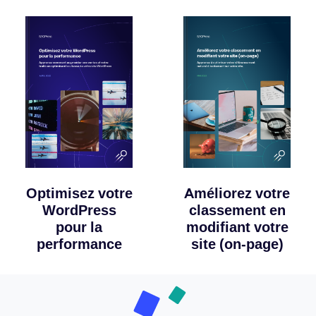
Optimisez votre
Améliorez votre
WordPress
classement en
pour la
modifiant votre
performance
site (on-page)