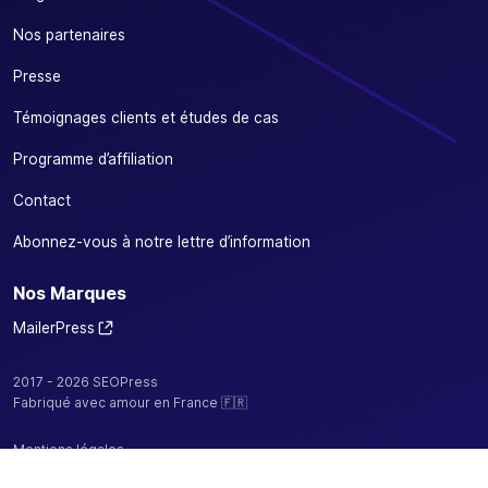
Nos partenaires
Presse
Témoignages clients et études de cas
Programme d’affiliation
Contact
Abonnez-vous à notre lettre d’information
Nos Marques
MailerPress
2017 - 2026 SEOPress
Fabriqué avec amour en France 🇫🇷
Mentions légales
Politique de confidentialité / cookies