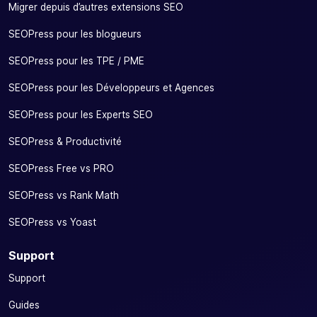
Migrer depuis d’autres extensions SEO
SEOPress pour les blogueurs
SEOPress pour les TPE / PME
SEOPress pour les Développeurs et Agences
SEOPress pour les Experts SEO
SEOPress & Productivité
SEOPress Free vs PRO
SEOPress vs Rank Math
SEOPress vs Yoast
Support
Support
Guides