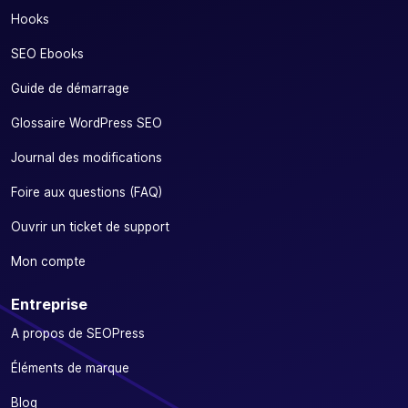
Hooks
SEO Ebooks
Guide de démarrage
Glossaire WordPress SEO
Journal des modifications
Foire aux questions (FAQ)
Ouvrir un ticket de support
Mon compte
Entreprise
A propos de SEOPress
Éléments de marque
Blog