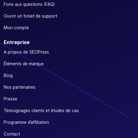
Foire aux questions (FAQ)
Ouvrir un ticket de support
Mon compte
Entreprise
A propos de SEOPress
Éléments de marque
Blog
Nos partenaires
Presse
Témoignages clients et études de cas
Programme d’affiliation
Contact