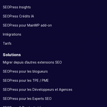
SEOPress Insights
SEOPress Crédits IA
SEOPress pour MainWP add-on
Intégrations
Tarifs
Solutions
Migrer depuis d’autres extensions SEO
SEOPress pour les blogueurs
SEOPress pour les TPE / PME
SEOPress pour les Développeurs et Agences
SEOPress pour les Experts SEO