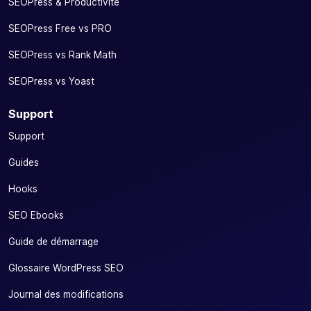
SEOPress & Productivité
SEOPress Free vs PRO
SEOPress vs Rank Math
SEOPress vs Yoast
Support
Support
Guides
Hooks
SEO Ebooks
Guide de démarrage
Glossaire WordPress SEO
Journal des modifications