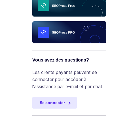
Vous avez des questions?
Les clients payants peuvent se
connecter pour accéder à
l'assistance par e-mail et par chat.
Se connecter