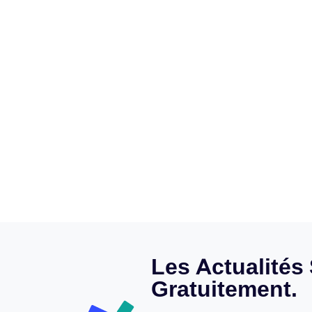
Les Actualités
Gratuitement.