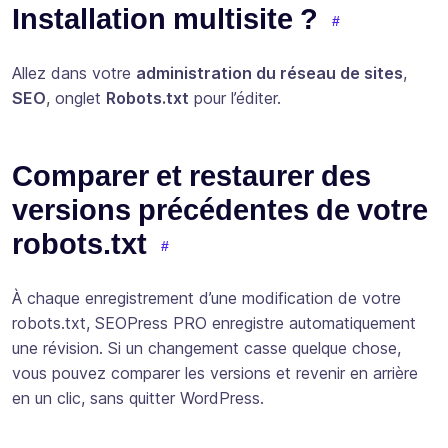
Installation multisite ?
Allez dans votre
administration du réseau de sites
,
SEO
, onglet
Robots.txt
pour l’éditer.
Comparer et restaurer des
versions précédentes de votre
robots.txt
À chaque enregistrement d’une modification de votre
robots.txt, SEOPress PRO enregistre automatiquement
une révision. Si un changement casse quelque chose,
vous pouvez comparer les versions et revenir en arrière
en un clic, sans quitter WordPress.