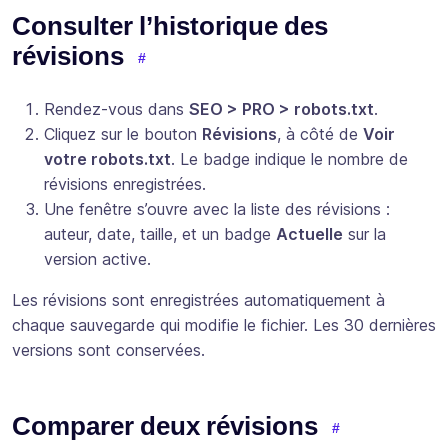
Consulter l’historique des
révisions
Rendez-vous dans
SEO > PRO > robots.txt
.
Cliquez sur le bouton
Révisions
, à côté de
Voir
votre robots.txt
. Le badge indique le nombre de
révisions enregistrées.
Une fenêtre s’ouvre avec la liste des révisions :
auteur, date, taille, et un badge
Actuelle
sur la
version active.
Les révisions sont enregistrées automatiquement à
chaque sauvegarde qui modifie le fichier. Les 30 dernières
versions sont conservées.
Comparer deux révisions