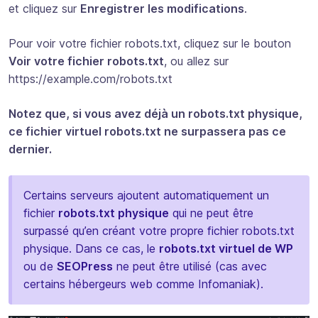
et cliquez sur
Enregistrer les modifications
.
Pour voir votre fichier robots.txt, cliquez sur le bouton
Voir votre fichier robots.txt
, ou allez sur
https://example.com/robots.txt
Notez que, si vous avez déjà un robots.txt physique,
ce fichier virtuel robots.txt ne surpassera pas ce
dernier.
Certains serveurs ajoutent automatiquement un
fichier
robots.txt physique
qui ne peut être
surpassé qu’en créant votre propre fichier robots.txt
physique. Dans ce cas, le
robots.txt virtuel de WP
ou de
SEOPress
ne peut être utilisé (cas avec
certains hébergeurs web comme Infomaniak).