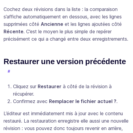
Cochez deux révisions dans la liste : la comparaison
s’affiche automatiquement en dessous, avec les lignes
supprimées côté
Ancienne
et les lignes ajoutées côté
Récente
. C’est le moyen le plus simple de repérer
précisément ce qui a changé entre deux enregistrements.
Restaurer une version précédente
Cliquez sur
Restaurer
à côté de la révision à
récupérer.
Confirmez avec
Remplacer le fichier actuel ?
.
L’éditeur est immédiatement mis à jour avec le contenu
restauré. La restauration enregistre elle aussi une nouvelle
révision : vous pouvez donc toujours revenir en arrière,