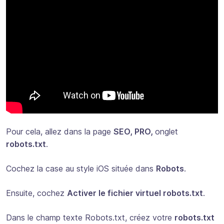
Pour cela, allez dans la page
SEO, PRO,
onglet
robots.txt
.
Cochez la case au style iOS située dans
Robots
.
Ensuite, cochez
Activer le fichier virtuel robots.txt
.
Dans le champ texte Robots.txt, créez votre
robots.txt