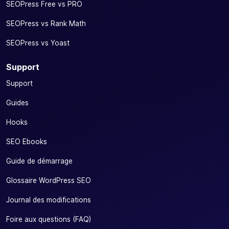
SEOPress Free vs PRO
SEOPress vs Rank Math
SEOPress vs Yoast
Support
Support
Guides
Hooks
SEO Ebooks
Guide de démarrage
Glossaire WordPress SEO
Journal des modifications
Foire aux questions (FAQ)