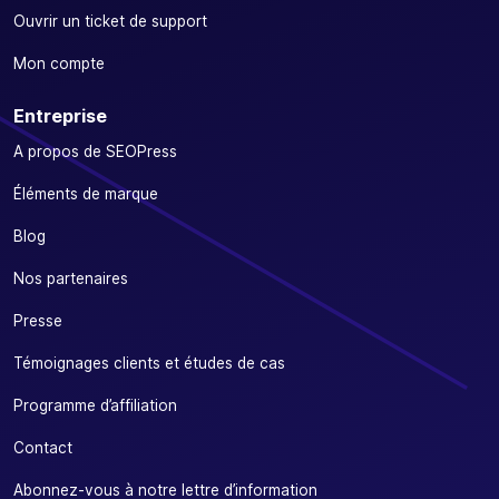
Ouvrir un ticket de support
Mon compte
Entreprise
A propos de SEOPress
Éléments de marque
Blog
Nos partenaires
Presse
Témoignages clients et études de cas
Programme d’affiliation
Contact
Abonnez-vous à notre lettre d’information