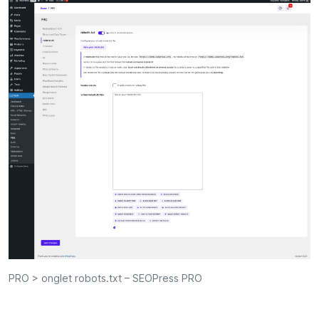
PRO > onglet robots.txt – SEOPress PRO