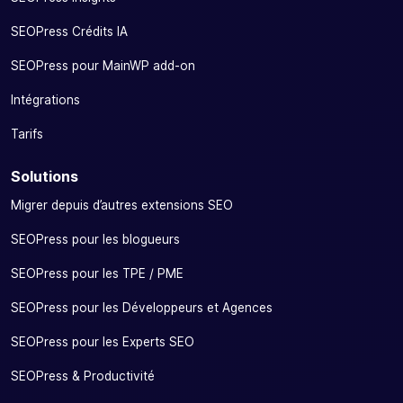
SEOPress Crédits IA
SEOPress pour MainWP add-on
Intégrations
Tarifs
Solutions
Migrer depuis d’autres extensions SEO
SEOPress pour les blogueurs
SEOPress pour les TPE / PME
SEOPress pour les Développeurs et Agences
SEOPress pour les Experts SEO
SEOPress & Productivité