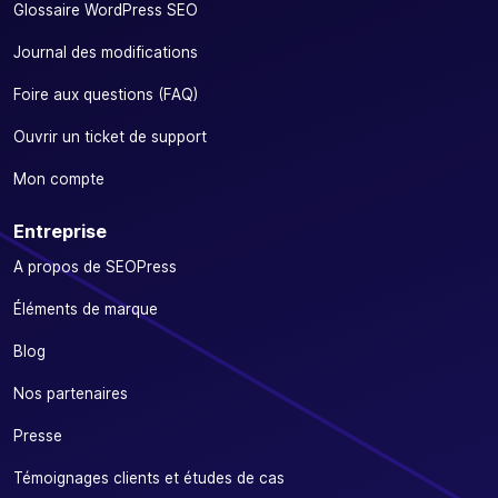
Glossaire WordPress SEO
Journal des modifications
Foire aux questions (FAQ)
Ouvrir un ticket de support
Mon compte
Entreprise
A propos de SEOPress
Éléments de marque
Blog
Nos partenaires
Presse
Témoignages clients et études de cas