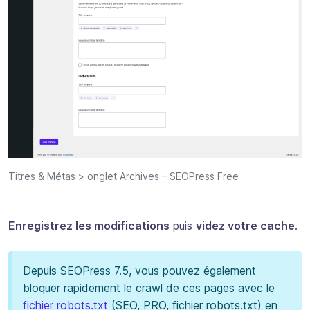
Titres & Métas > onglet Archives – SEOPress Free
Enregistrez les modifications
puis
videz votre cache
.
Depuis SEOPress 7.5, vous pouvez également
bloquer rapidement le crawl de ces pages avec le
fichier robots.txt
(SEO, PRO, fichier robots.txt) en