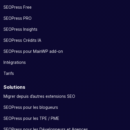
SEOPress Free
SEOPress PRO
SEOPress Insights
SEOPress Crédits IA
SEOPress pour MainWP add-on
Intégrations
Tarifs
Solutions
Migrer depuis d’autres extensions SEO
SEOPress pour les blogueurs
SEOPress pour les TPE / PME
SEOPress pour les Développeurs et Agences