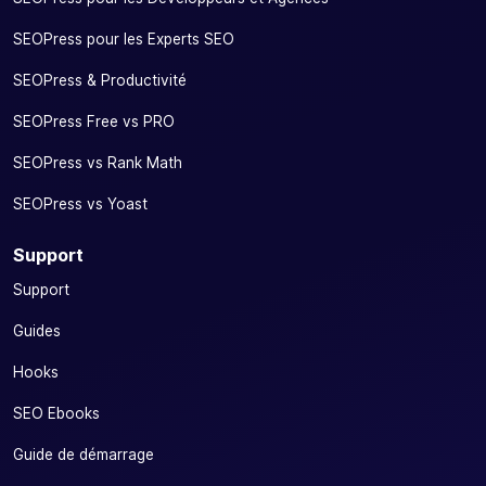
SEOPress pour les Experts SEO
SEOPress & Productivité
SEOPress Free vs PRO
SEOPress vs Rank Math
SEOPress vs Yoast
Support
Support
Guides
Hooks
SEO Ebooks
Guide de démarrage