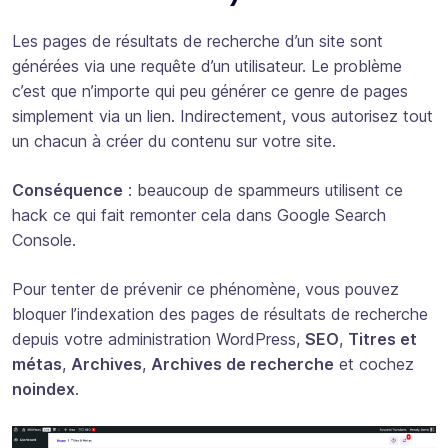
Les pages de résultats de recherche d’un site sont
générées via une requête d’un utilisateur. Le problème
c’est que n’importe qui peu générer ce genre de pages
simplement via un lien. Indirectement, vous autorisez tout
un chacun à créer du contenu sur votre site.
Conséquence
: beaucoup de spammeurs utilisent ce
hack ce qui fait remonter cela dans Google Search
Console.
Pour tenter de prévenir ce phénomène, vous pouvez
bloquer l’indexation des pages de résultats de recherche
depuis votre administration WordPress,
SEO
,
Titres et
métas
,
Archives
,
Archives de recherche
et cochez
noindex
.