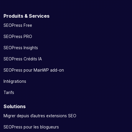
Produits & Services
SEOPress Free
SEOPress PRO
SEOPress Insights
SEOPress Crédits IA
SEOPress pour MainWP add-on
Intégrations
Tarifs
Solutions
Migrer depuis d’autres extensions SEO
SEOPress pour les blogueurs