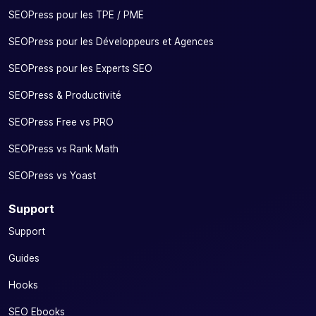
SEOPress pour les TPE / PME
SEOPress pour les Développeurs et Agences
SEOPress pour les Experts SEO
SEOPress & Productivité
SEOPress Free vs PRO
SEOPress vs Rank Math
SEOPress vs Yoast
Support
Support
Guides
Hooks
SEO Ebooks