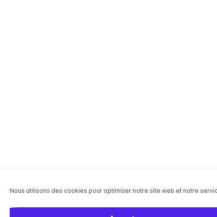
Nous utilisons des cookies pour optimiser notre site web et notre servi