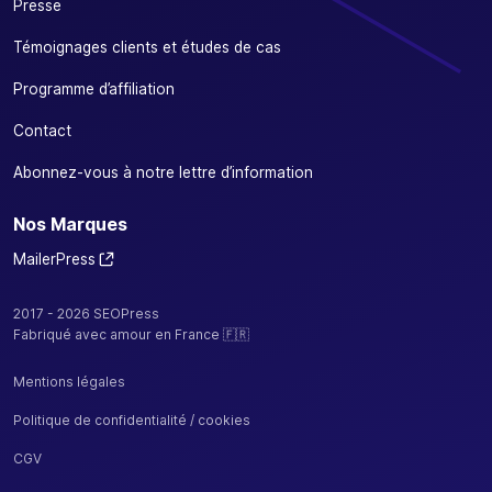
Presse
Témoignages clients et études de cas
Programme d’affiliation
Contact
Abonnez-vous à notre lettre d’information
Nos Marques
MailerPress
2017 - 2026 SEOPress
Fabriqué avec amour en France 🇫🇷
Mentions légales
Politique de confidentialité / cookies
CGV