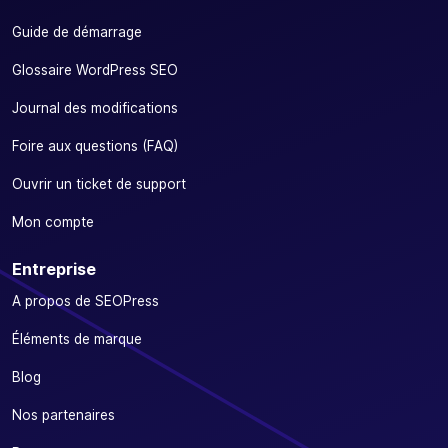
Guide de démarrage
Glossaire WordPress SEO
Journal des modifications
Foire aux questions (FAQ)
Ouvrir un ticket de support
Mon compte
Entreprise
A propos de SEOPress
Éléments de marque
Blog
Nos partenaires