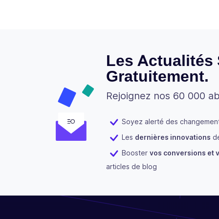
Les Actualités
Gratuitement.
Rejoignez nos 60 000 a
Soyez alerté des changements
Les
dernières innovations
de
Booster
vos conversions et v
articles de blog