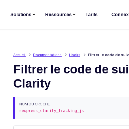
Solutions
Ressources
Tarifs
Connex
Accueil
Documentations
Hooks
Filtrer le code de suiv
Filtrer le code de su
Clarity
NOM DU CROCHET
seopress_clarity_tracking_js