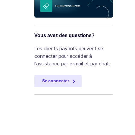
Vous avez des questions?
Les clients payants peuvent se
connecter pour accéder à
l'assistance par e-mail et par chat.
Se connecter