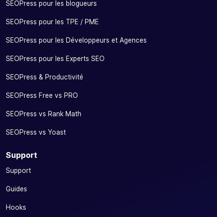
SEOPress pour les blogueurs
SEOPress pour les TPE / PME
SEOPress pour les Développeurs et Agences
SEOPress pour les Experts SEO
SEOPress & Productivité
SEOPress Free vs PRO
SEOPress vs Rank Math
SEOPress vs Yoast
Support
Support
Guides
Hooks