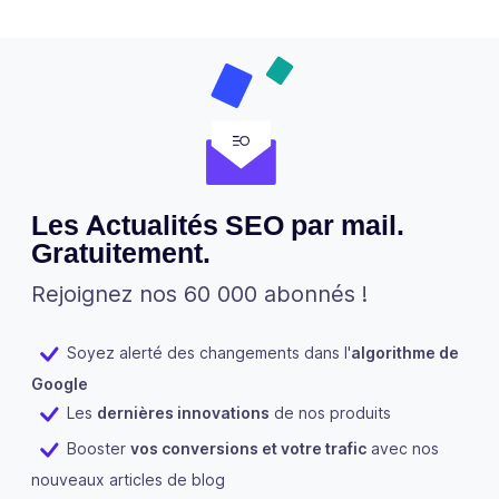
Les Actualités SEO par mail.
Gratuitement.
Rejoignez nos 60 000 abonnés !
Soyez alerté des changements dans l'
algorithme de
Google
Les
dernières innovations
de nos produits
Booster
vos conversions et votre trafic
avec nos
nouveaux articles de blog