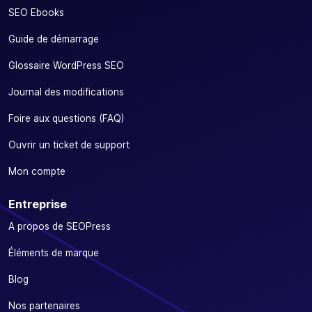
SEO Ebooks
Guide de démarrage
Glossaire WordPress SEO
Journal des modifications
Foire aux questions (FAQ)
Ouvrir un ticket de support
Mon compte
Entreprise
A propos de SEOPress
Éléments de marque
Blog
Nos partenaires