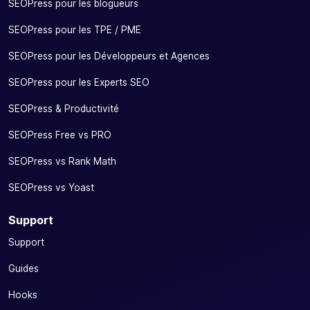
SEOPress pour les blogueurs
SEOPress pour les TPE / PME
SEOPress pour les Développeurs et Agences
SEOPress pour les Experts SEO
SEOPress & Productivité
SEOPress Free vs PRO
SEOPress vs Rank Math
SEOPress vs Yoast
Support
Support
Guides
Hooks