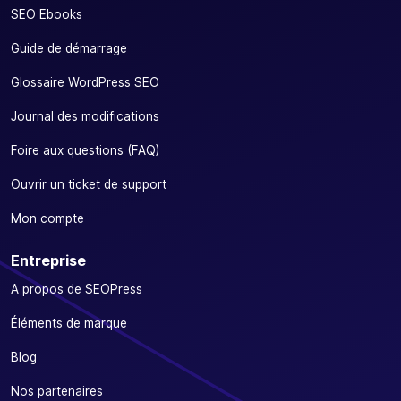
SEO Ebooks
Guide de démarrage
Glossaire WordPress SEO
Journal des modifications
Foire aux questions (FAQ)
Ouvrir un ticket de support
Mon compte
Entreprise
A propos de SEOPress
Éléments de marque
Blog
Nos partenaires