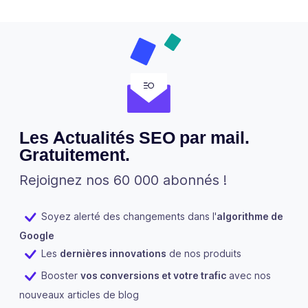
Les Actualités SEO par mail.
Gratuitement.
Rejoignez nos 60 000 abonnés !
Soyez alerté des changements dans l'
algorithme de
Google
Les
dernières innovations
de nos produits
Booster
vos conversions et votre trafic
avec nos
nouveaux articles de blog