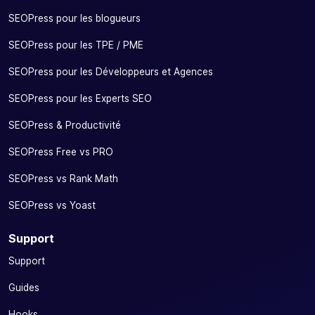
SEOPress pour les blogueurs
SEOPress pour les TPE / PME
SEOPress pour les Développeurs et Agences
SEOPress pour les Experts SEO
SEOPress & Productivité
SEOPress Free vs PRO
SEOPress vs Rank Math
SEOPress vs Yoast
Support
Support
Guides
Hooks