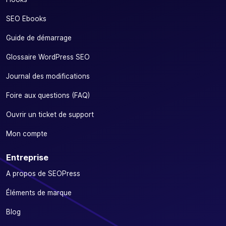
SEO Ebooks
Guide de démarrage
Glossaire WordPress SEO
Journal des modifications
Foire aux questions (FAQ)
Ouvrir un ticket de support
Mon compte
Entreprise
A propos de SEOPress
Éléments de marque
Blog