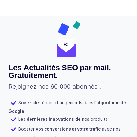
Les Actualités SEO par mail.
Gratuitement.
Rejoignez nos 60 000 abonnés !
Soyez alerté des changements dans l'
algorithme de
Google
Les
dernières innovations
de nos produits
Booster
vos conversions et votre trafic
avec nos