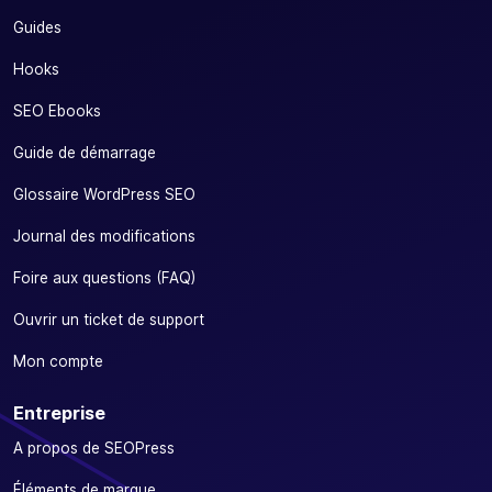
Guides
Hooks
SEO Ebooks
Guide de démarrage
Glossaire WordPress SEO
Journal des modifications
Foire aux questions (FAQ)
Ouvrir un ticket de support
Mon compte
Entreprise
A propos de SEOPress
Éléments de marque