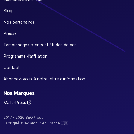
Blog
Nos partenaires
Presse
Témoignages clients et études de cas
Programme d’affiliation
Contact
Abonnez-vous à notre lettre d’information
Nos Marques
MailerPress
2017 - 2026 SEOPress
Fabriqué avec amour en France 🇫🇷