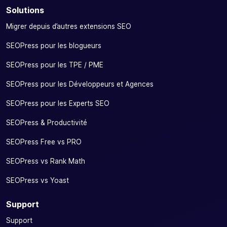
Solutions
Migrer depuis d’autres extensions SEO
SEOPress pour les blogueurs
SEOPress pour les TPE / PME
SEOPress pour les Développeurs et Agences
SEOPress pour les Experts SEO
SEOPress & Productivité
SEOPress Free vs PRO
SEOPress vs Rank Math
SEOPress vs Yoast
Support
Support