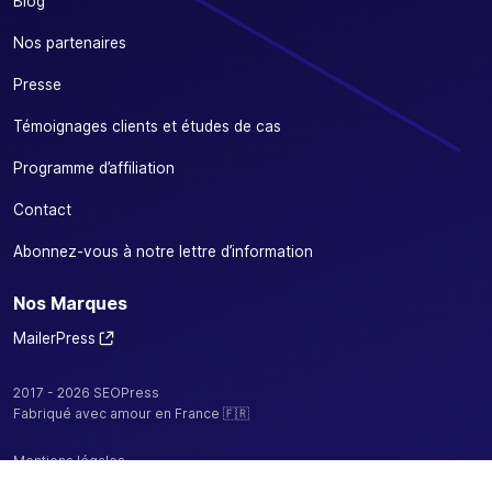
Blog
Nos partenaires
Presse
Témoignages clients et études de cas
Programme d’affiliation
Contact
Abonnez-vous à notre lettre d’information
Nos Marques
MailerPress
2017 - 2026 SEOPress
Fabriqué avec amour en France 🇫🇷
Mentions légales