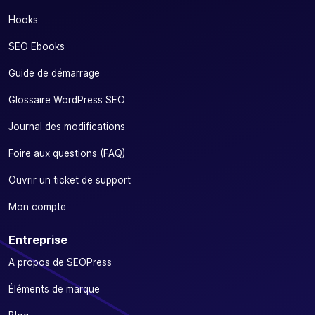
Hooks
SEO Ebooks
Guide de démarrage
Glossaire WordPress SEO
Journal des modifications
Foire aux questions (FAQ)
Ouvrir un ticket de support
Mon compte
Entreprise
A propos de SEOPress
Éléments de marque