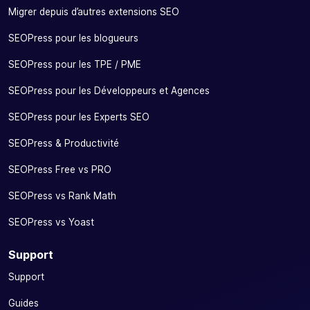
Migrer depuis d’autres extensions SEO
SEOPress pour les blogueurs
SEOPress pour les TPE / PME
SEOPress pour les Développeurs et Agences
SEOPress pour les Experts SEO
SEOPress & Productivité
SEOPress Free vs PRO
SEOPress vs Rank Math
SEOPress vs Yoast
Support
Support
Guides