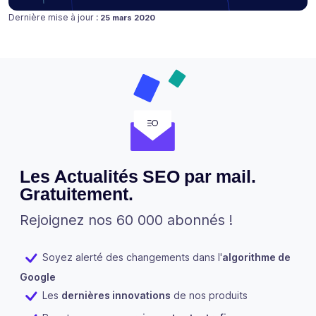
Publié le
Dernière mise à jour :
25 mars 2020
Les Actualités SEO par mail.
Gratuitement.
Rejoignez nos 60 000 abonnés !
Soyez alerté des changements dans l'
algorithme de
Google
Les
dernières innovations
de nos produits