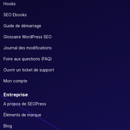
Hooks
SEO Ebooks
Guide de démarrage
Glossaire WordPress SEO
Journal des modifications
Foire aux questions (FAQ)
Ouvrir un ticket de support
Mon compte
Entreprise
A propos de SEOPress
Éléments de marque
Blog