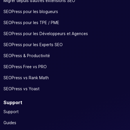
Migrer depuis d’autres extensions SEO
SEOPress pour les blogueurs
SEOPress pour les TPE / PME
SEOPress pour les Développeurs et Agences
SEOPress pour les Experts SEO
SEOPress & Productivité
SEOPress Free vs PRO
SEOPress vs Rank Math
SEOPress vs Yoast
Support
Support
Guides