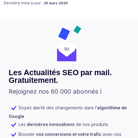
Publié le
Dernière mise à jour :
25 mars 2020
Les Actualités SEO par mail.
Gratuitement.
Rejoignez nos 60 000 abonnés !
Soyez alerté des changements dans l'
algorithme de
Google
Les
dernières innovations
de nos produits
Booster
vos conversions et votre trafic
avec nos