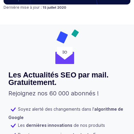
Publié le
Dernière mise à jour :
15 juillet 2020
Les Actualités SEO par mail.
Gratuitement.
Rejoignez nos 60 000 abonnés !
Soyez alerté des changements dans l'
algorithme de
Google
Les
dernières innovations
de nos produits