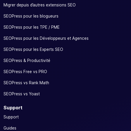
Migrer depuis d’autres extensions SEO
SEOPress pour les blogueurs
SEOPress pour les TPE / PME
SEOPress pour les Développeurs et Agences
SEOPress pour les Experts SEO
SEOPress & Productivité
SEOPress Free vs PRO
SEOPress vs Rank Math
SEOPress vs Yoast
Support
Support
Guides