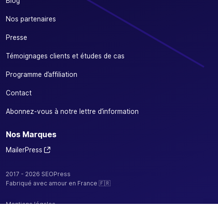
Blog
Nos partenaires
Presse
Témoignages clients et études de cas
Programme d’affiliation
Contact
Abonnez-vous à notre lettre d’information
Nos Marques
MailerPress
2017 - 2026 SEOPress
Fabriqué avec amour en France 🇫🇷
Mentions légales