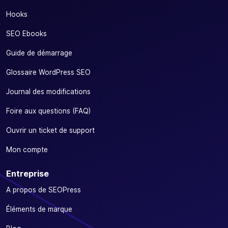
Hooks
SEO Ebooks
Guide de démarrage
Glossaire WordPress SEO
Journal des modifications
Foire aux questions (FAQ)
Ouvrir un ticket de support
Mon compte
Entreprise
A propos de SEOPress
Éléments de marque