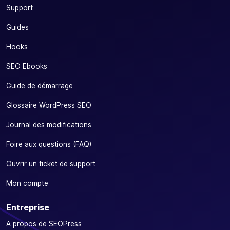
Support
Guides
Hooks
SEO Ebooks
Guide de démarrage
Glossaire WordPress SEO
Journal des modifications
Foire aux questions (FAQ)
Ouvrir un ticket de support
Mon compte
Entreprise
A propos de SEOPress