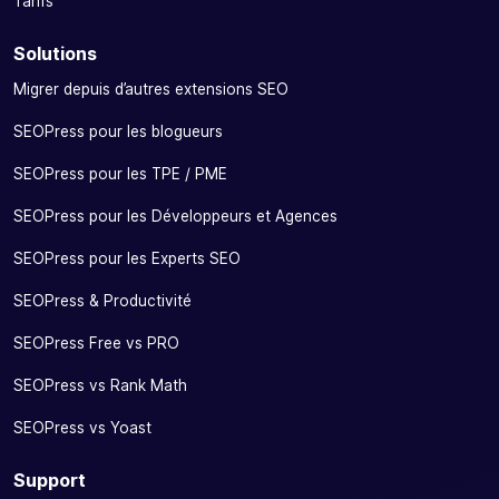
Tarifs
Solutions
Migrer depuis d’autres extensions SEO
SEOPress pour les blogueurs
SEOPress pour les TPE / PME
SEOPress pour les Développeurs et Agences
SEOPress pour les Experts SEO
SEOPress & Productivité
SEOPress Free vs PRO
SEOPress vs Rank Math
SEOPress vs Yoast
Support