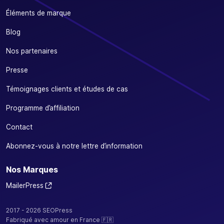
Éléments de marque
Blog
Nos partenaires
Presse
Témoignages clients et études de cas
Programme d’affiliation
Contact
Abonnez-vous à notre lettre d’information
Nos Marques
MailerPress
2017 - 2026 SEOPress
Fabriqué avec amour en France 🇫🇷