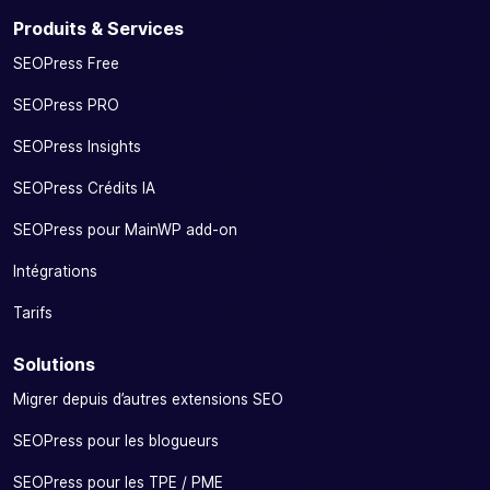
Produits & Services
SEOPress Free
SEOPress PRO
SEOPress Insights
SEOPress Crédits IA
SEOPress pour MainWP add-on
Intégrations
Tarifs
Solutions
Migrer depuis d’autres extensions SEO
SEOPress pour les blogueurs
SEOPress pour les TPE / PME