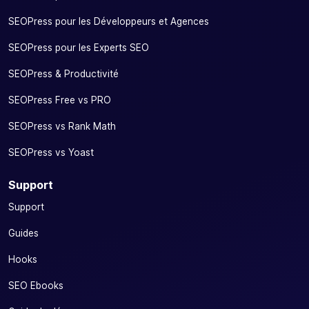
SEOPress pour les Développeurs et Agences
SEOPress pour les Experts SEO
SEOPress & Productivité
SEOPress Free vs PRO
SEOPress vs Rank Math
SEOPress vs Yoast
Support
Support
Guides
Hooks
SEO Ebooks