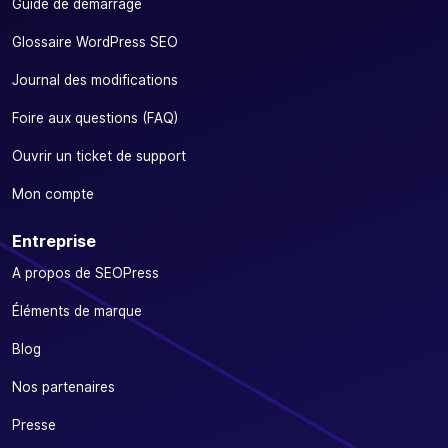
Guide de démarrage
Glossaire WordPress SEO
Journal des modifications
Foire aux questions (FAQ)
Ouvrir un ticket de support
Mon compte
Entreprise
A propos de SEOPress
Éléments de marque
Blog
Nos partenaires
Presse