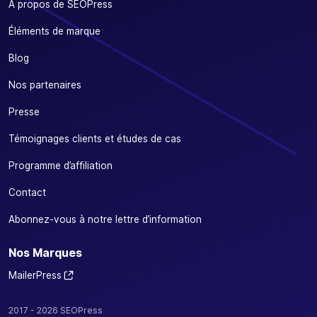
A propos de SEOPress
Éléments de marque
Blog
Nos partenaires
Presse
Témoignages clients et études de cas
Programme d’affiliation
Contact
Abonnez-vous à notre lettre d’information
Nos Marques
MailerPress
2017 - 2026 SEOPress