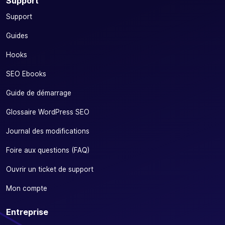
Support
Support
Guides
Hooks
SEO Ebooks
Guide de démarrage
Glossaire WordPress SEO
Journal des modifications
Foire aux questions (FAQ)
Ouvrir un ticket de support
Mon compte
Entreprise