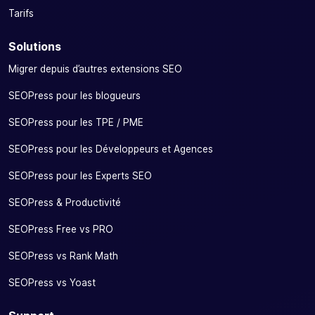
Tarifs
Solutions
Migrer depuis d’autres extensions SEO
SEOPress pour les blogueurs
SEOPress pour les TPE / PME
SEOPress pour les Développeurs et Agences
SEOPress pour les Experts SEO
SEOPress & Productivité
SEOPress Free vs PRO
SEOPress vs Rank Math
SEOPress vs Yoast