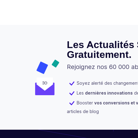
Les Actualités
Gratuitement.
Rejoignez nos 60 000 a
Soyez alerté des changements
Les
dernières innovations
de
Booster
vos conversions et v
articles de blog