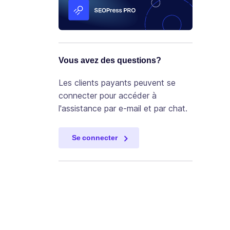
Vous avez des questions?
Les clients payants peuvent se
connecter pour accéder à
l'assistance par e-mail et par chat.
Se connecter