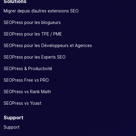
Solutions
Migrer depuis d’autres extensions SEO
SEOPress pour les blogueurs
SEOPress pour les TPE / PME
SEOPress pour les Développeurs et Agences
SEOPress pour les Experts SEO
SEOPress & Productivité
SEOPress Free vs PRO
SEOPress vs Rank Math
SEOPress vs Yoast
Support
Support