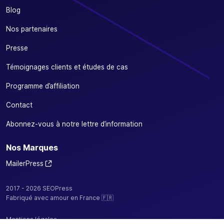
Blog
Nos partenaires
Presse
Témoignages clients et études de cas
Programme d’affiliation
Contact
Abonnez-vous à notre lettre d’information
Nos Marques
MailerPress
2017 - 2026 SEOPress
Fabriqué avec amour en France 🇫🇷
Mentions légales