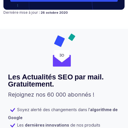
Publié le
Dernière mise à jour :
26 octobre 2020
Les Actualités SEO par mail.
Gratuitement.
Rejoignez nos 60 000 abonnés !
Soyez alerté des changements dans l'
algorithme de
Google
Les
dernières innovations
de nos produits