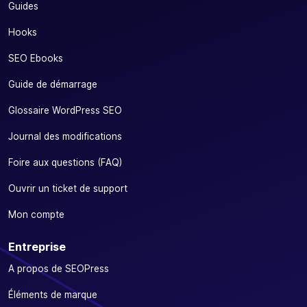
Guides
Hooks
SEO Ebooks
Guide de démarrage
Glossaire WordPress SEO
Journal des modifications
Foire aux questions (FAQ)
Ouvrir un ticket de support
Mon compte
Entreprise
A propos de SEOPress
Éléments de marque