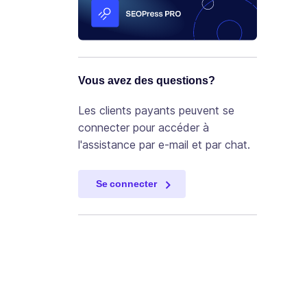
Vous avez des questions?
Les clients payants peuvent se
connecter pour accéder à
l'assistance par e-mail et par chat.
Se connecter