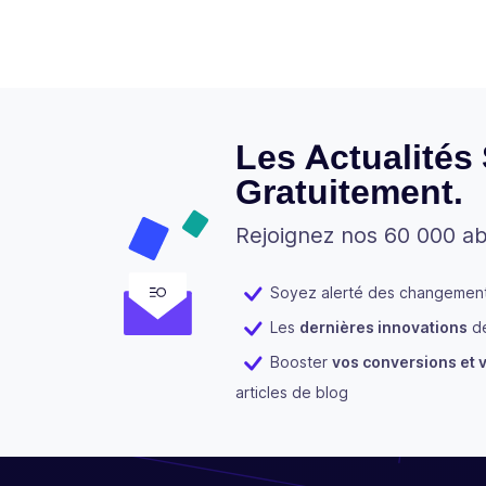
Les Actualités
Gratuitement.
Rejoignez nos 60 000 a
Soyez alerté des changements
Les
dernières innovations
de
Booster
vos conversions et v
articles de blog