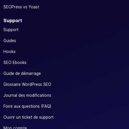
SEOPress vs Yoast
Support
Support
Guides
Hooks
SEO Ebooks
Guide de démarrage
Glossaire WordPress SEO
Journal des modifications
Foire aux questions (FAQ)
Ouvrir un ticket de support
Mon compte