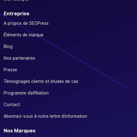
Entreprise
A propos de SEOPress
Éléments de marque
Blog
Nos partenaires
Presse
Témoignages clients et études de cas
Programme d’affiliation
Contact
Abonnez-vous à notre lettre d’information
Nos Marques