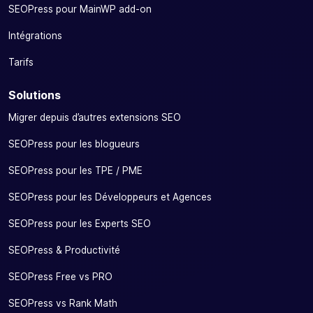
SEOPress pour MainWP add-on
Intégrations
Tarifs
Solutions
Migrer depuis d’autres extensions SEO
SEOPress pour les blogueurs
SEOPress pour les TPE / PME
SEOPress pour les Développeurs et Agences
SEOPress pour les Experts SEO
SEOPress & Productivité
SEOPress Free vs PRO
SEOPress vs Rank Math