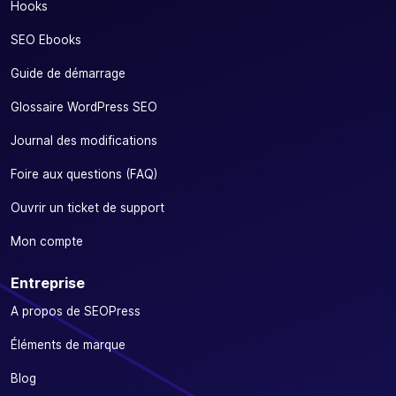
Hooks
SEO Ebooks
Guide de démarrage
Glossaire WordPress SEO
Journal des modifications
Foire aux questions (FAQ)
Ouvrir un ticket de support
Mon compte
Entreprise
A propos de SEOPress
Éléments de marque
Blog