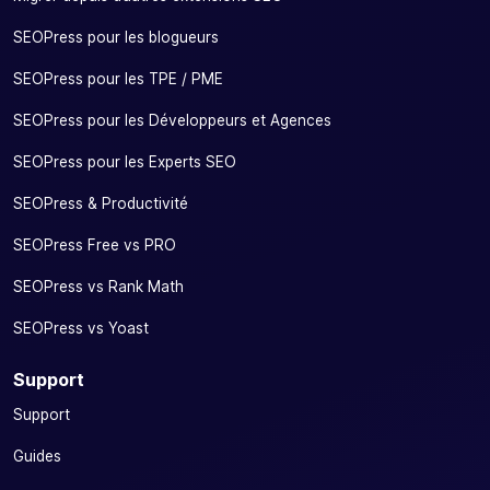
SEOPress pour les blogueurs
SEOPress pour les TPE / PME
SEOPress pour les Développeurs et Agences
SEOPress pour les Experts SEO
SEOPress & Productivité
SEOPress Free vs PRO
SEOPress vs Rank Math
SEOPress vs Yoast
Support
Support
Guides